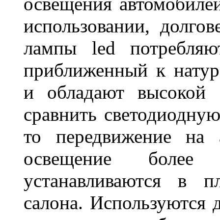
освещения автомобиле
использовании, долго
лампы led потребляю
приближенный к нату
и обладают высокой 
сравнить светодиодную
то передвижение на 
освещение более 
устанавливаются в п
салона. Используются д