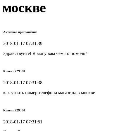
москве
Активное приглашение
2018-01-17 07:31:39
Здравствуйте! Я могу вам чем-то помочь?
Клиент 729380
2018-01-17 07:31:38
как узнать номер телефона магазина в москве
Клиент 729380
2018-01-17 07:31:51