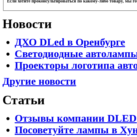
Если хотите проконсультироваться по какому-либо товару, мы г
Новости
ДХО DLed в Оренбурге
Светодиодные автолампы 
Проекторы логотипа авто
Другие новости
Статьи
Отзывы компании DLED
Посоветуйте лампы в Хун