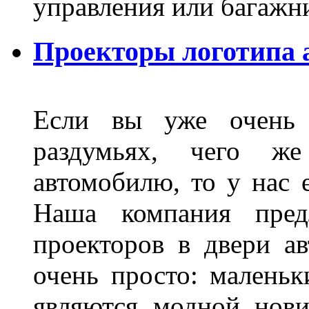
управления или баг
Проекторы логотипа а
Если вы уже очень 
раздумьях, чего ж
автомобилю, то у нас е
Наша компания пред
проекторов в двери ав
очень просто: маленьк
являются модной нови