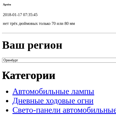
Артём
2018-01-17 07:35:45
нет трёх дюймовых только 70 или 80 мм
Ваш регион
Категории
Автомобильные лампы
Дневные ходовые огни
Свето-панели автомобильны