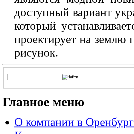
доступный вариант укр
который устанавливает
проектирует на землю 
рисунок.
Главное меню
О компании в Оренбург