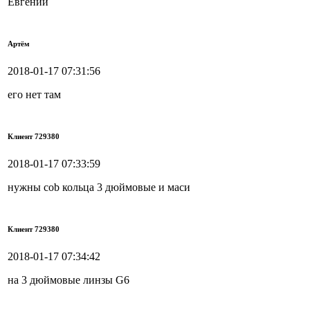
Евгений
Артём
2018-01-17 07:31:56
его нет там
Клиент 729380
2018-01-17 07:33:59
нужны cob кольца 3 дюймовые и маси
Клиент 729380
2018-01-17 07:34:42
на 3 дюймовые линзы G6