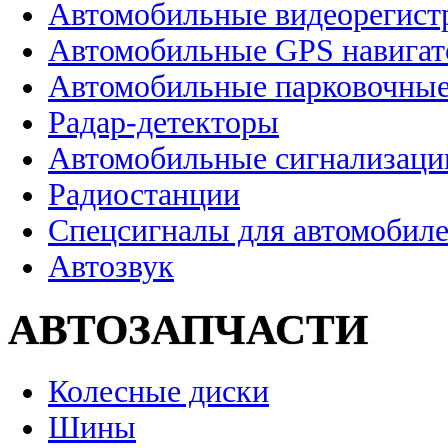
Автомобильные видеорегист
Автомобильные GPS навига
Автомобильные парковочные
Радар-детекторы
Автомобильные сигнализаци
Радиостанции
Спецсигналы для автомобил
Автозвук
АВТОЗАПЧАСТИ
Колесные диски
Шины