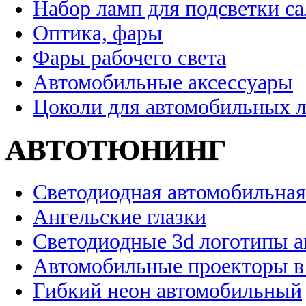
Набор ламп для подсветки с
Оптика, фары
Фары рабочего света
Автомобильные аксессуары
Цоколи для автомобильных 
АВТОТЮНИНГ
Светодиодная автомобильная
Ангельские глазки
Светодиодные 3d логотипы 
Автомобильные проекторы в
Гибкий неон автомобильный