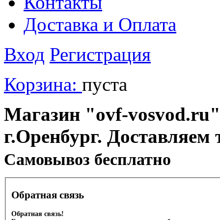
Контакты
Доставка и Оплата
Вход
Регистрация
Корзина:
пуста
Магазин "ovf-vosvod.ru"
г.Оренбург. Доставляем 
Cамовывоз бесплатно
Обратная связь
Обратная связь!