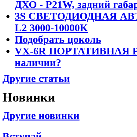
ДХО - P21W, задний габар
3S СВЕТОДИОДНАЯ АВ
L2 3000-10000K
Подобрать цоколь
VX-6R ПОРТАТИВНАЯ Р
наличии?
Другие статьи
Новинки
Другие новинки
Вступай