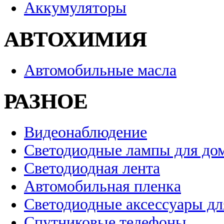
Аккумуляторы
АВТОХИМИЯ
Автомобильные масла
РАЗНОЕ
Видеонаблюдение
Светодиодные лампы для до
Светодиодная лента
Автомобильная пленка
Светодиодные аксессуары дл
Спутниковые телефоны