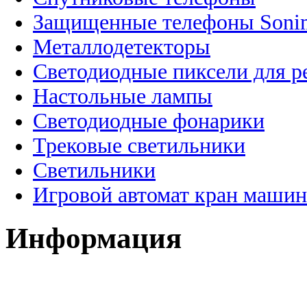
Защищенные телефоны Soni
Металлодетекторы
Светодиодные пиксели для 
Настольные лампы
Светодиодные фонарики
Трековые светильники
Светильники
Игровой автомат кран машин
Информация