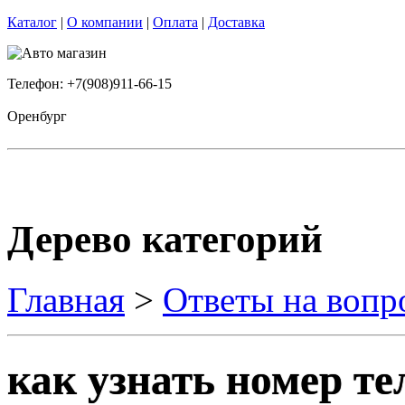
Каталог
|
О компании
|
Оплата
|
Доставка
Телефон: +7(908)911-66-15
Оренбург
Дерево категорий
Главная
>
Ответы на вопр
как узнать номер те