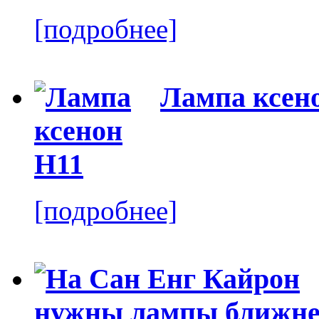
[подробнее]
Лампа ксен
[подробнее]