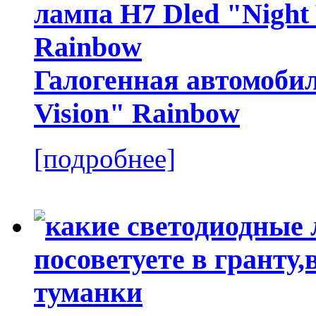
Галогенная автомобил
Vision" Rainbow
[подробнее]