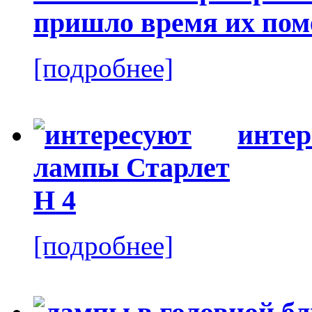
пришло время их пом
[подробнее]
интер
[подробнее]