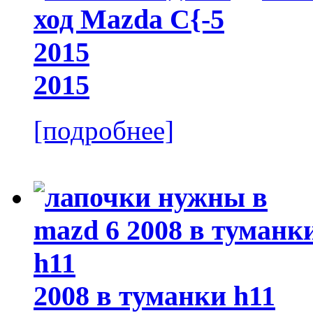
2015
[подробнее]
2008 в туманки h11