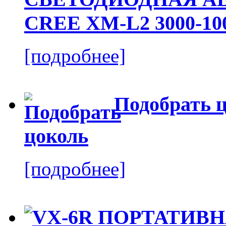
CREE XM-L2 3000-10
[подробнее]
Подобрать 
[подробнее]