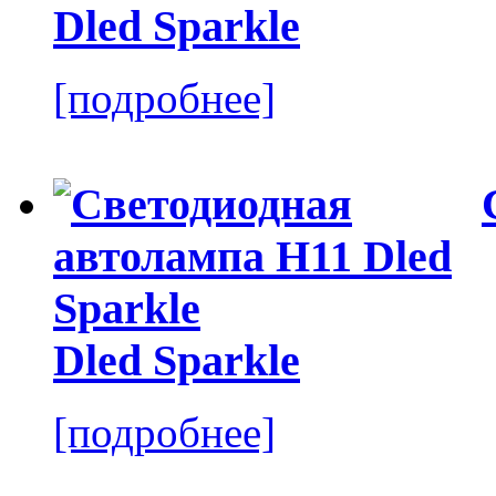
Dled Sparkle
[подробнее]
Dled Sparkle
[подробнее]