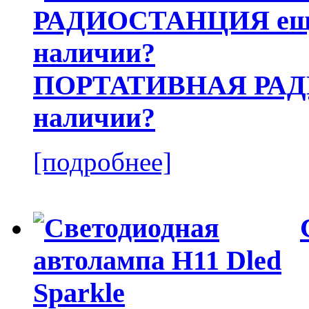
ПОРТАТИВНАЯ РАДИ
наличии?
[подробнее]