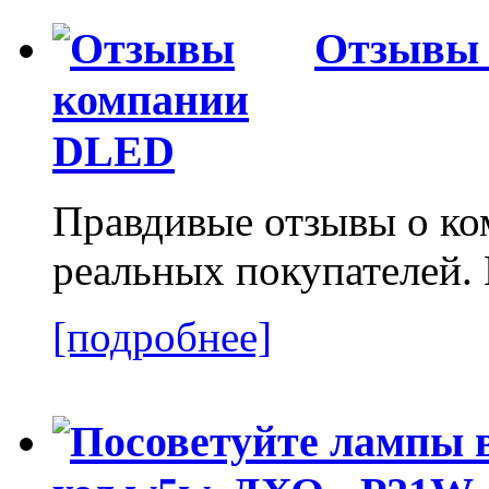
Отзывы
Правдивые отзывы о к
реальных покупателей.
[подробнее]