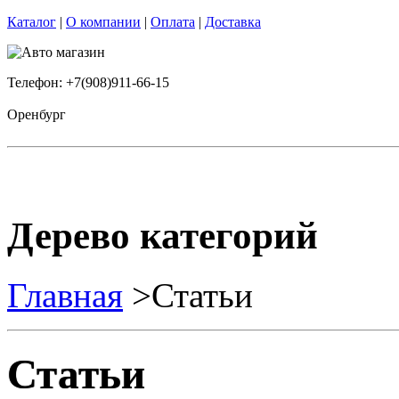
Каталог
|
О компании
|
Оплата
|
Доставка
Телефон: +7(908)911-66-15
Оренбург
Дерево категорий
Главная
>Статьи
Статьи