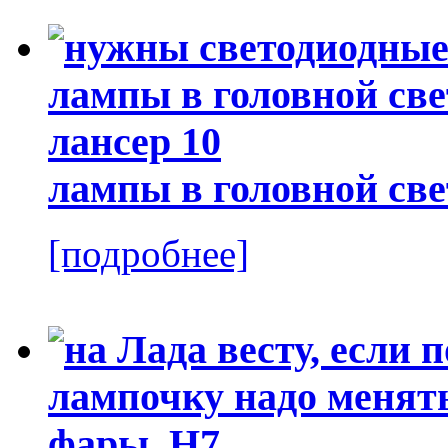
лампы в головной све
[подробнее]