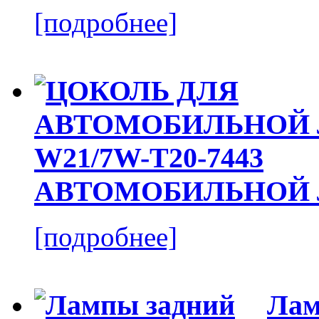
[подробнее]
АВТОМОБИЛЬНОЙ Л
[подробнее]
Лам