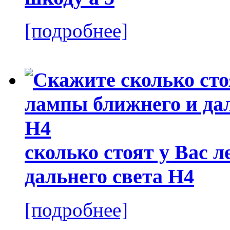
[подробнее]
сколько стоят у Вас 
дальнего света Н4
[подробнее]