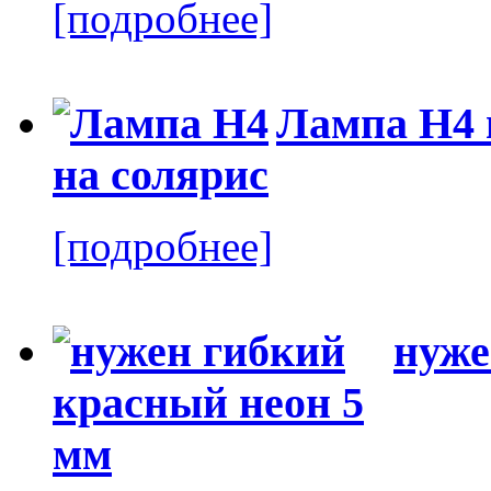
[подробнее]
Лампа H4 
[подробнее]
нуже