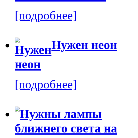
[подробнее]
Нужен неон
[подробнее]