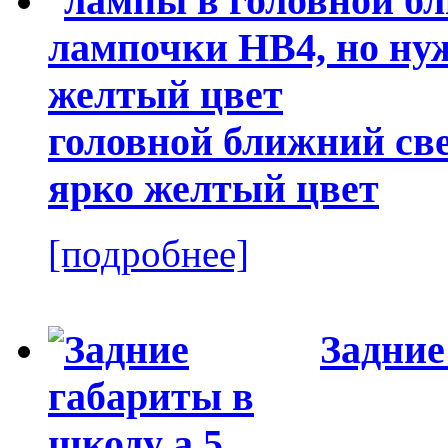
головной ближний све
ярко желтый цвет
[подробнее]
Задние