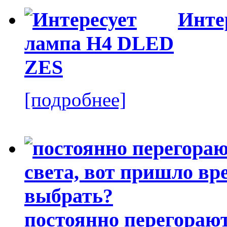
Инте
[подробнее]
постоянно перегорают