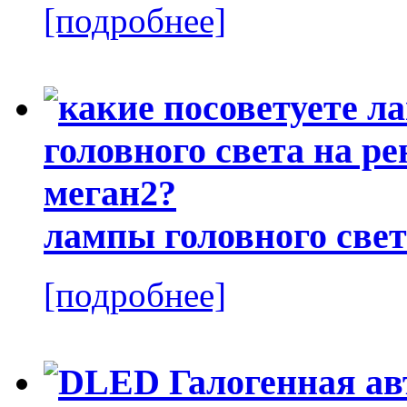
[подробнее]
лампы головного свет
[подробнее]