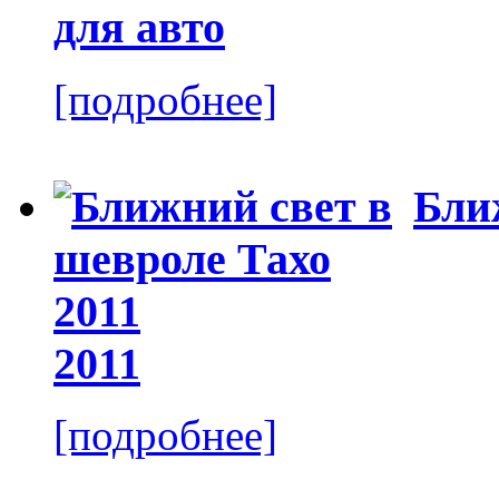
[подробнее]
Бли
2011
[подробнее]