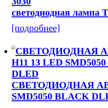
светодиодная лампа 
[подробнее]
СВЕТОДИОДНАЯ АВ
SMD5050 BLACK DL