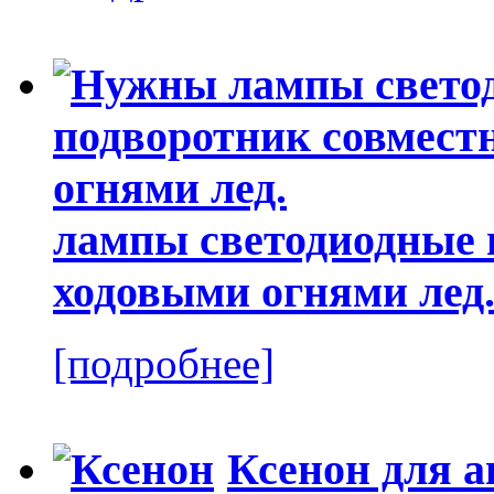
лампы светодиодные 
ходовыми огнями лед
[подробнее]
Ксенон для а