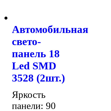
Автомобильная
свето-
панель 18
Led SMD
3528 (2шт.)
Яркость
панели: 90