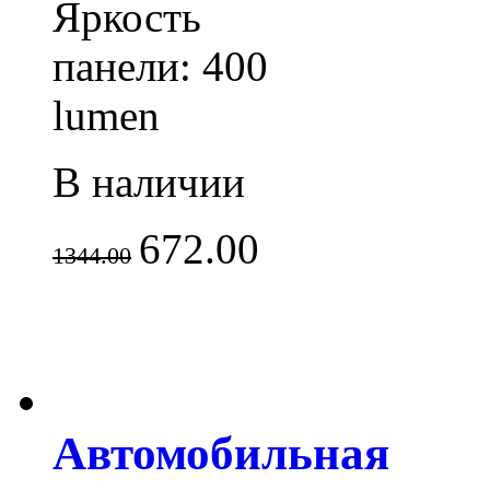
Яркость
панели: 400
lumen
В наличии
672.00
1344.00
Автомобильная