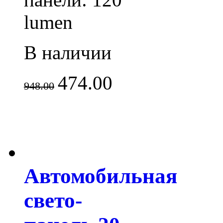
lumen
В наличии
474.00
948.00
Автомобильная
свето-