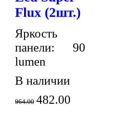
Flux (2шт.)
Яркость
панели: 90
lumen
В наличии
482.00
964.00