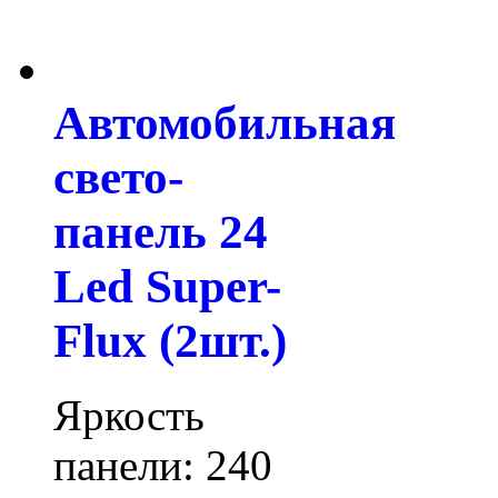
Автомобильная
свето-
панель 24
Led Super-
Flux (2шт.)
Яркость
панели: 240