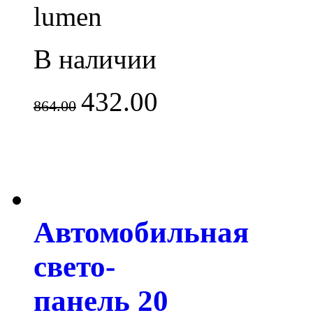
lumen
В наличии
432.00
864.00
Автомобильная
свето-
панель 20