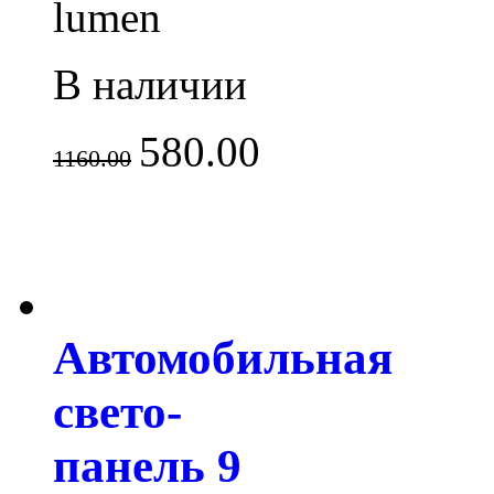
lumen
В наличии
580.00
1160.00
Автомобильная
свето-
панель 9