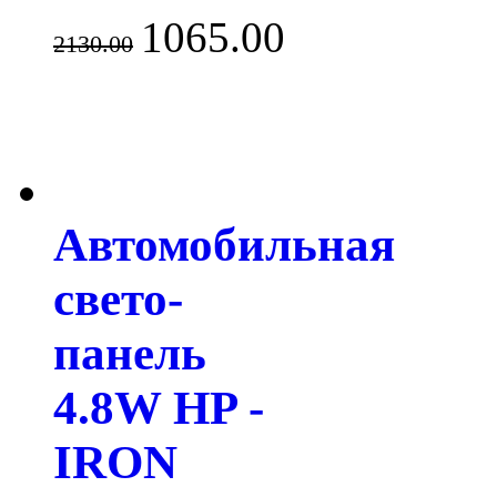
1065.00
2130.00
Автомобильная
свето-
панель
4.8W HP -
IRON