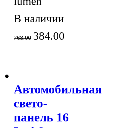
lumen
В наличии
384.00
768.00
Автомобильная
свето-
панель 16