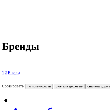
Бренды
1
2
Вперед
Сортировать: