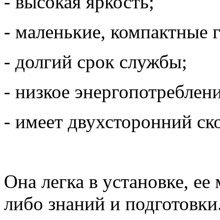
- высокая яркость;
- маленькие, компактные 
- долгий срок службы;
- низкое энергопотреблени
- имеет двухсторонний ск
Она легка в установке, ее
либо знаний и подготовки