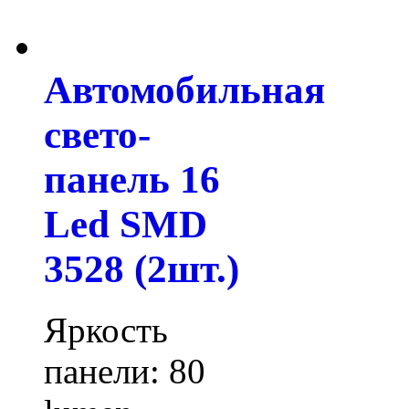
Автомобильная
свето-
панель 16
Led SMD
3528 (2шт.)
Яркость
панели: 80