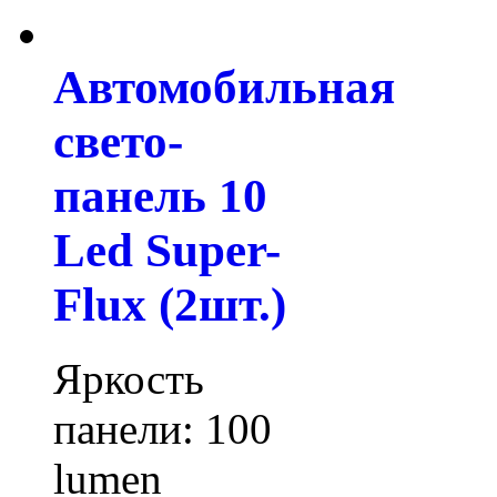
Автомобильная
свето-
панель 10
Led Super-
Flux (2шт.)
Яркость
панели: 100
lumen