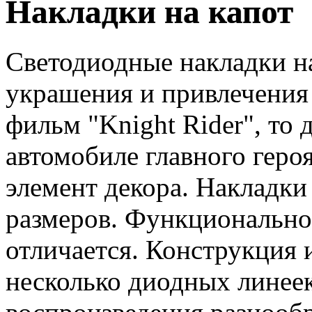
Накладки на капот
Светодиодные накладки на
украшения и привлечения
фильм "Knight Rider", то
автомобиле главного героя
элемент декора. Накладки
размеров. Функционально
отличается. Конструкция 
несколько диодных линеек