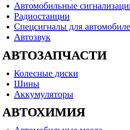
Автомобильные сигнализаци
Радиостанции
Спецсигналы для автомобил
Автозвук
АВТОЗАПЧАСТИ
Колесные диски
Шины
Аккумуляторы
АВТОХИМИЯ