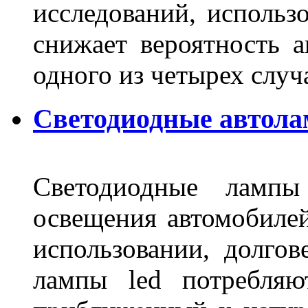
исследований, использ
снижает вероятность а
одного из четырех слу
Светодиодные автола
Светодиодные лампы
освещения автомобиле
использовании, долго
лампы led потребляю