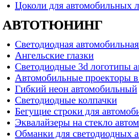
Цоколи для автомобильных 
АВТОТЮНИНГ
Светодиодная автомобильная
Ангельские глазки
Светодиодные 3d логотипы 
Автомобильные проекторы в
Гибкий неон автомобильный
Светодиодные колпачки
Бегущие строки для автомоб
Эквалайзеры на стекло авто
Обманки для светодиодных 