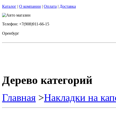
Каталог
|
О компании
|
Оплата
|
Доставка
Телефон: +7(908)911-66-15
Оренбург
Дерево категорий
Главная
>
Накладки на кап