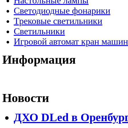
Настольные лампы
Светодиодные фонарики
Трековые светильники
Светильники
Игровой автомат кран машин
Информация
Новости
ДХО DLed в Оренбур