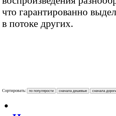
воспроизведения разнооб
что гарантированно выдел
в потоке других.
Сортировать: