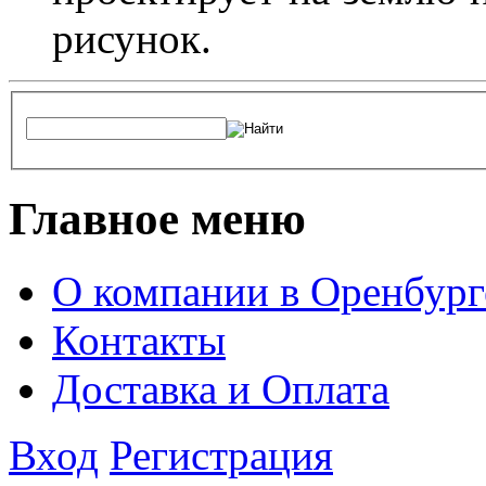
рисунок.
Главное меню
О компании в Оренбург
Контакты
Доставка и Оплата
Вход
Регистрация