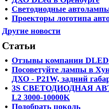
Светодиодные автолампы 
Проекторы логотипа авто
Другие новости
Статьи
Отзывы компании DLED
Посоветуйте лампы в Хун
ДХО - P21W, задний габар
3S СВЕТОДИОДНАЯ АВ
L2 3000-10000K
Подобрать цоколь