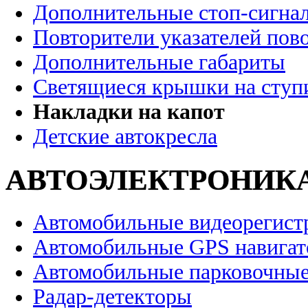
Дополнительные стоп-сигна
Повторители указателей пов
Дополнительные габариты
Светящиеся крышки на ступ
Накладки на капот
Детские автокресла
АВТОЭЛЕКТРОНИК
Автомобильные видеорегист
Автомобильные GPS навига
Автомобильные парковочные
Радар-детекторы