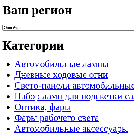
Ваш регион
Категории
Автомобильные лампы
Дневные ходовые огни
Свето-панели автомобильны
Набор ламп для подсветки с
Оптика, фары
Фары рабочего света
Автомобильные аксессуары