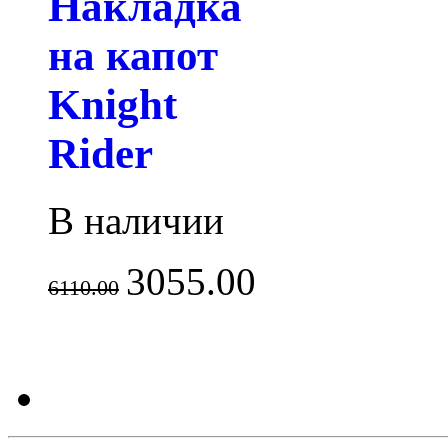
Накладка
на капот
Knight
Rider
В наличии
3055.00
6110.00