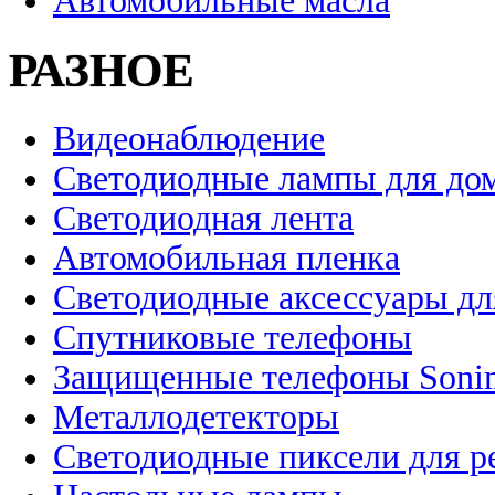
Автомобильные масла
РАЗНОЕ
Видеонаблюдение
Светодиодные лампы для до
Светодиодная лента
Автомобильная пленка
Светодиодные аксессуары дл
Спутниковые телефоны
Защищенные телефоны Soni
Металлодетекторы
Светодиодные пиксели для 