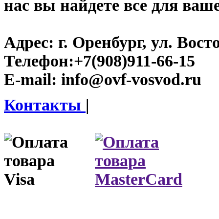
нас вы найдете все для ваш
Адрес:
г. Оренбург, ул. Восто
Телефон:
+7(908)911-66-15
E-mail:
info@ovf-vosvod.ru
Контакты
|