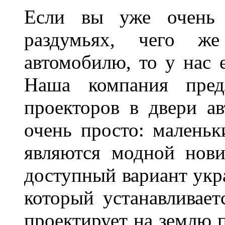
Если вы уже очень 
раздумьях, чего ж
автомобилю, то у нас е
Наша компания пред
проекторов в двери ав
очень просто: маленьк
являются модной нови
доступный вариант укр
который устанавливает
проектирует на землю 