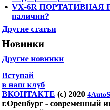
VX-6R ПОРТАТИВНАЯ Р
наличии?
Другие статьи
Новинки
Другие новинки
Вступай
в наш клуб
ВКОНТАКТЕ
(c) 2020
4AutoS
г.Оренбург
- современный ин