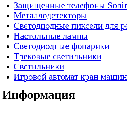
Защищенные телефоны Soni
Металлодетекторы
Светодиодные пиксели для 
Настольные лампы
Светодиодные фонарики
Трековые светильники
Светильники
Игровой автомат кран машин
Информация