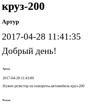
круз-200
Артур
2017-04-28 11:41:35
Добрый день!
Артур
2017-04-28 11:43:00
Нужен резистор на повороты.автомобиль круз-200
Роман