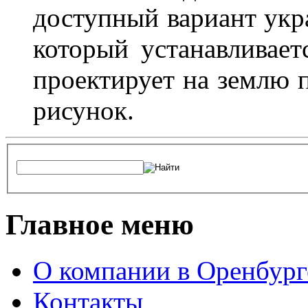
доступный вариант укр
который устанавливает
проектирует на землю 
рисунок.
Главное меню
О компании в Оренбург
Контакты