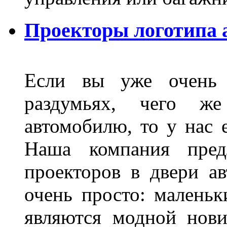
Проекторы логотипа а
Если вы уже очень 
раздумьях, чего ж
автомобилю, то у нас е
Наша компания пред
проекторов в двери ав
очень просто: маленьк
являются модной нови