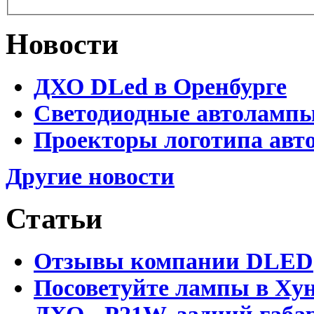
Новости
ДХО DLed в Оренбурге
Светодиодные автолампы 
Проекторы логотипа авто
Другие новости
Статьи
Отзывы компании DLED
Посоветуйте лампы в Хун