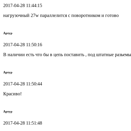
2017-04-28 11:44:15
нагрузочный 27w параллелится с поворотником и готово
Артур
2017-04-28 11:50:16
В наличии есть что бы в цепь поставить , под штатные разье
Артур
2017-04-28 11:50:44
Красиво!
Артур
2017-04-28 11:51:48