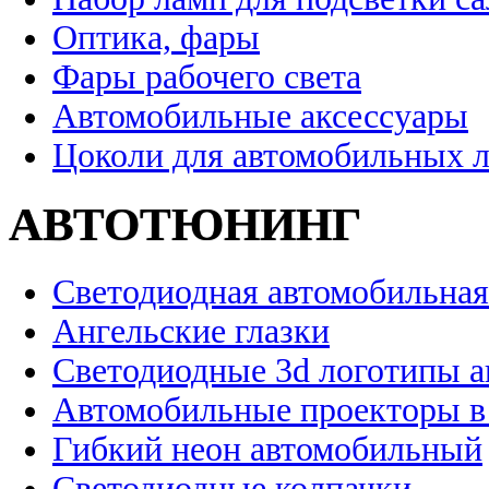
Оптика, фары
Фары рабочего света
Автомобильные аксессуары
Цоколи для автомобильных 
АВТОТЮНИНГ
Светодиодная автомобильная
Ангельские глазки
Светодиодные 3d логотипы 
Автомобильные проекторы в
Гибкий неон автомобильный
Светодиодные колпачки