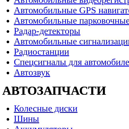
Автомобильные GPS навига
Автомобильные парковочные
Радар-детекторы
Автомобильные сигнализаци
Радиостанции
Спецсигналы для автомобил
Автозвук
АВТОЗАПЧАСТИ
Колесные диски
Шины