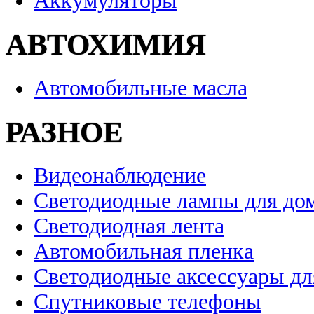
Аккумуляторы
АВТОХИМИЯ
Автомобильные масла
РАЗНОЕ
Видеонаблюдение
Светодиодные лампы для до
Светодиодная лента
Автомобильная пленка
Светодиодные аксессуары дл
Спутниковые телефоны