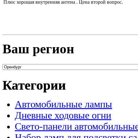
Плюс хорошая внутренняя антена . Цена второй вопрос.
Ваш регион
Категории
Автомобильные лампы
Дневные ходовые огни
Свето-панели автомобильны
Набор ламп для подсветки с