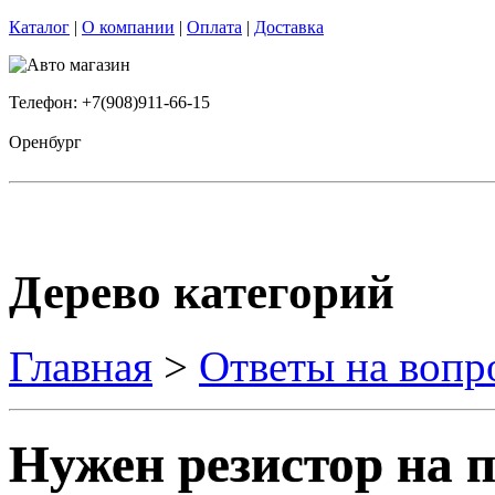
Каталог
|
О компании
|
Оплата
|
Доставка
Телефон: +7(908)911-66-15
Оренбург
Дерево категорий
Главная
>
Ответы на вопр
Нужен резистор на 