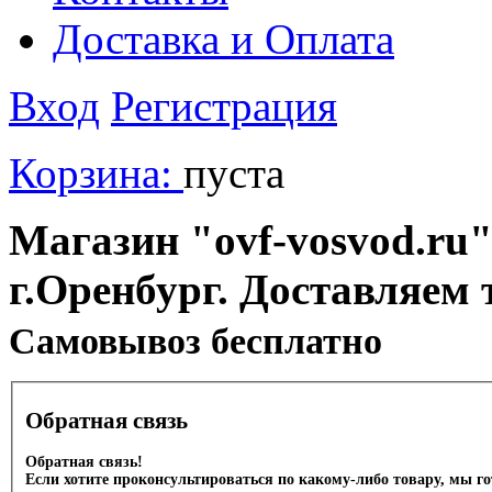
Доставка и Оплата
Вход
Регистрация
Корзина:
пуста
Магазин "ovf-vosvod.ru"
г.Оренбург. Доставляем 
Cамовывоз бесплатно
Обратная связь
Обратная связь!
Если хотите проконсультироваться по какому-либо товару, мы г