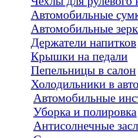
Чехлы для рулевого 
Автомобильные сум
Автомобильные зерк
Держатели напитков
Крышки на педали
Пепельницы в салон
Холодильники в авт
Автомобильные инс
Уборка и полировка
Антисолнечные зас