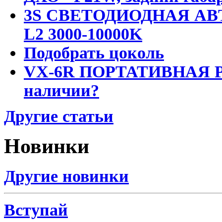
3S СВЕТОДИОДНАЯ АВ
L2 3000-10000K
Подобрать цоколь
VX-6R ПОРТАТИВНАЯ Р
наличии?
Другие статьи
Новинки
Другие новинки
Вступай