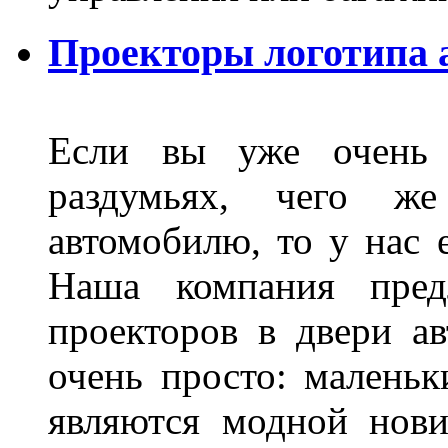
Проекторы логотипа а
Если вы уже очень 
раздумьях, чего ж
автомобилю, то у нас е
Наша компания пред
проекторов в двери ав
очень просто: маленьк
являются модной нови