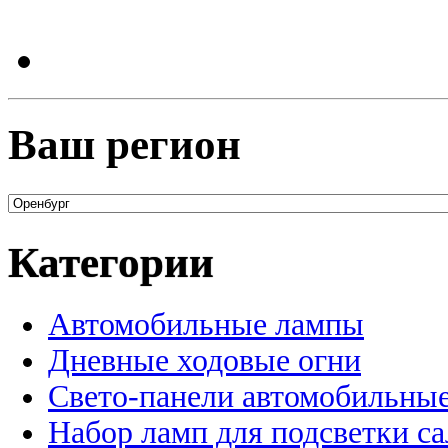
Ваш регион
Категории
Автомобильные лампы
Дневные ходовые огни
Свето-панели автомобильны
Набор ламп для подсветки с