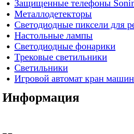
Защищенные телефоны Soni
Металлодетекторы
Светодиодные пиксели для 
Настольные лампы
Светодиодные фонарики
Трековые светильники
Светильники
Игровой автомат кран машин
Информация