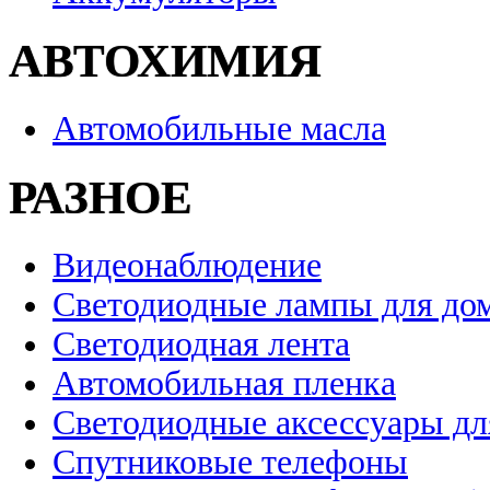
АВТОХИМИЯ
Автомобильные масла
РАЗНОЕ
Видеонаблюдение
Светодиодные лампы для до
Светодиодная лента
Автомобильная пленка
Светодиодные аксессуары дл
Спутниковые телефоны