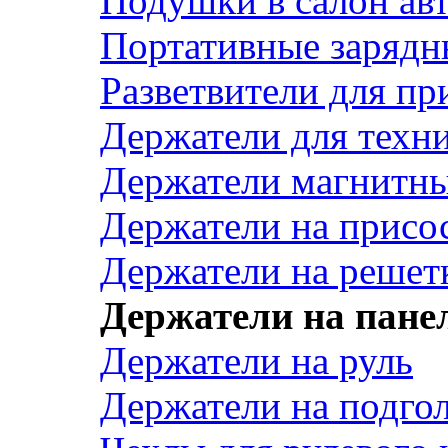
Подушки в салон ав
Портативные зарядн
Разветвители для пр
Держатели для техн
Держатели магнитн
Держатели на присо
Держатели на решет
Держатели на пане
Держатели на руль
Держатели на подго