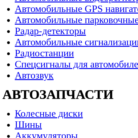
Автомобильные GPS навига
Автомобильные парковочные
Радар-детекторы
Автомобильные сигнализаци
Радиостанции
Спецсигналы для автомобил
Автозвук
АВТОЗАПЧАСТИ
Колесные диски
Шины
Аккумуляторы