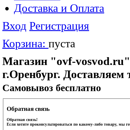
Доставка и Оплата
Вход
Регистрация
Корзина:
пуста
Магазин "ovf-vosvod.ru"
г.Оренбург. Доставляем 
Cамовывоз бесплатно
Обратная связь
Обратная связь!
Если хотите проконсультироваться по какому-либо товару, мы г