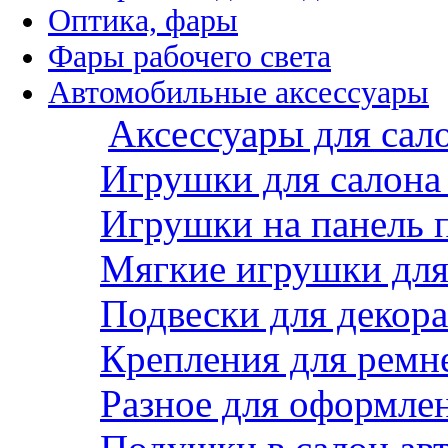
Оптика, фары
Фары рабочего света
Автомобильные аксессуары
Аксессуары для сал
Игрушки для салона
Игрушки на панель 
Мягкие игрушки для 
Подвески для декора
Крепления для ремн
Разное для оформле