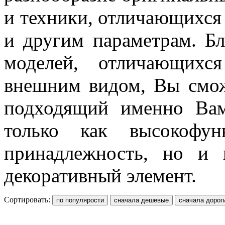
и техники, отличающихся 
и другим параметрам. Б
моделей, отличающихс
внешним видом, Вы смож
подходящий именно Вам
только как высокофун
принадлежность, но и 
декоративный элемент.
Сортировать: