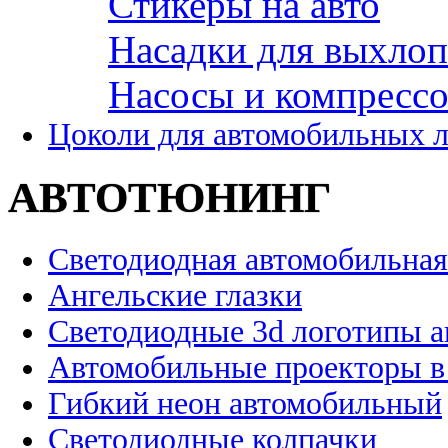
Стикеры на авто
Насадки для выхло
Насосы и компресс
Цоколи для автомобильных 
АВТОТЮНИНГ
Светодиодная автомобильная
Ангельские глазки
Светодиодные 3d логотипы 
Автомобильные проекторы в
Гибкий неон автомобильный
Светодиодные колпачки