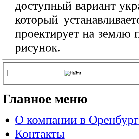
доступный вариант укр
который устанавливает
проектирует на землю 
рисунок.
Главное меню
О компании в Оренбург
Контакты