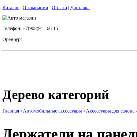
Каталог
|
О компании
|
Оплата
|
Доставка
Телефон: +7(908)911-66-15
Оренбург
Дерево категорий
Главная
>
Автомобильные аксессуары
>
Аксессуары для салона
Держатели на панел