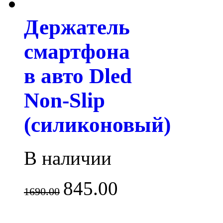
Держатель
смартфона
в авто Dled
Non-Slip
(силиконовый)
В наличии
845.00
1690.00