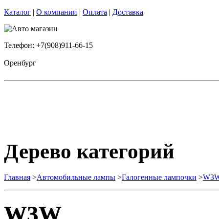
Каталог
|
О компании
|
Оплата
|
Доставка
Телефон: +7(908)911-66-15
Оренбург
Дерево категорий
Главная
>
Автомобильные лампы
>
Галогенные лампочки
>
W3
W3W