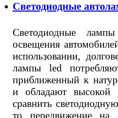
Светодиодные автола
Светодиодные лампы
освещения автомобиле
использовании, долго
лампы led потребляю
приближенный к нату
и обладают высокой 
сравнить светодиодную
то передвижение на 