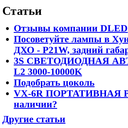
Статьи
Отзывы компании DLED
Посоветуйте лампы в Хун
ДХО - P21W, задний габар
3S СВЕТОДИОДНАЯ АВ
L2 3000-10000K
Подобрать цоколь
VX-6R ПОРТАТИВНАЯ Р
наличии?
Другие статьи