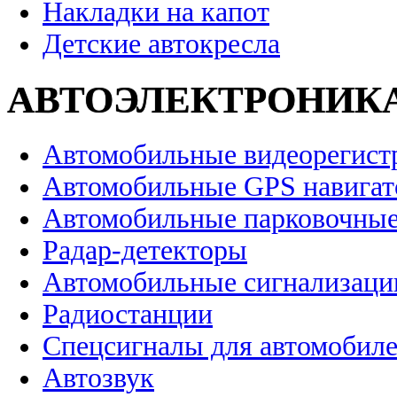
Накладки на капот
Детские автокресла
АВТОЭЛЕКТРОНИК
Автомобильные видеорегист
Автомобильные GPS навига
Автомобильные парковочные
Радар-детекторы
Автомобильные сигнализаци
Радиостанции
Спецсигналы для автомобил
Автозвук