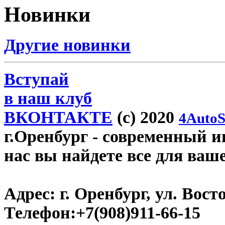
Новинки
Другие новинки
Вступай
в наш клуб
ВКОНТАКТЕ
(c) 2020
4AutoS
г.Оренбург
- современный ин
нас вы найдете все для ваш
Адрес:
г. Оренбург, ул. Восто
Телефон:
+7(908)911-66-15