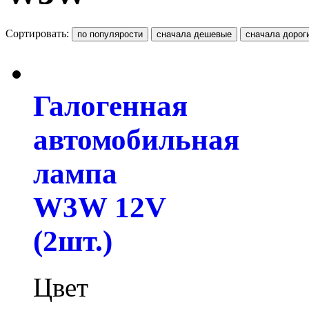
Сортировать:
Галогенная
автомобильная
лампа
W3W 12V
(2шт.)
Цвет