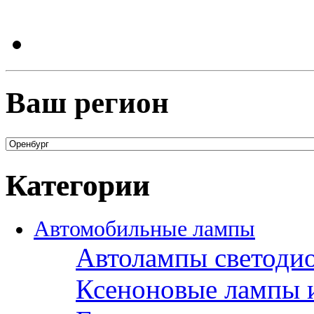
Ваш регион
Категории
Автомобильные лампы
Автолампы светоди
Ксеноновые лампы 