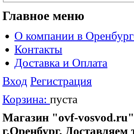
Главное меню
О компании в Оренбург
Контакты
Доставка и Оплата
Вход
Регистрация
Корзина:
пуста
Магазин "ovf-vosvod.ru"
г.Оренбург. Доставляем 