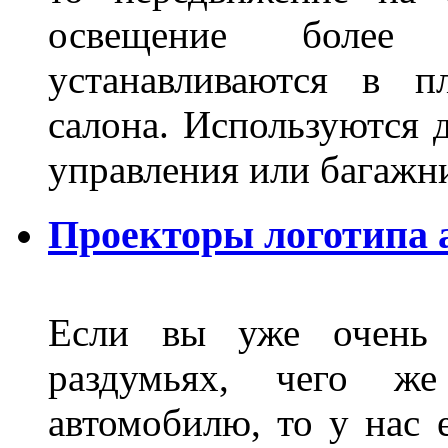
освещение более 
устанавливаются в п
салона. Используются д
управления или баг
Проекторы логотипа а
Если вы уже очень 
раздумьях, чего ж
автомобилю, то у нас е