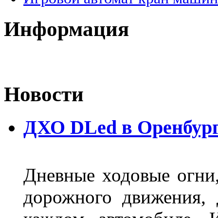
Информация
Новости
ДХО DLed в Оренбур
Дневные ходовые огни
дорожного движения,