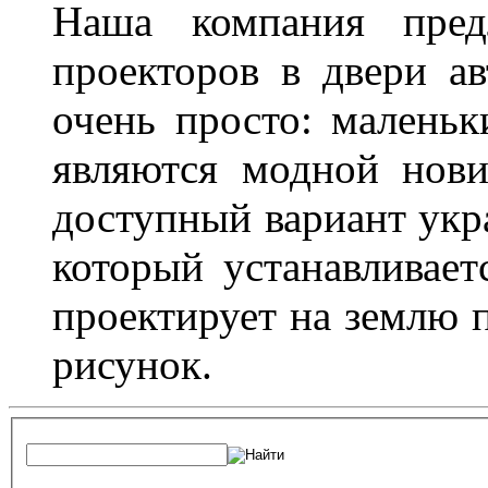
Наша компания пред
проекторов в двери ав
очень просто: маленьк
являются модной нови
доступный вариант укр
который устанавливает
проектирует на землю 
рисунок.