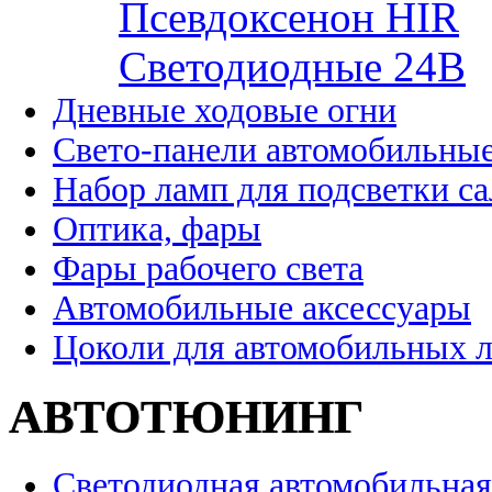
Псевдоксенон HIR
Cветодиодные 24B
Дневные ходовые огни
Свето-панели автомобильны
Набор ламп для подсветки с
Оптика, фары
Фары рабочего света
Автомобильные аксессуары
Цоколи для автомобильных 
АВТОТЮНИНГ
Светодиодная автомобильная