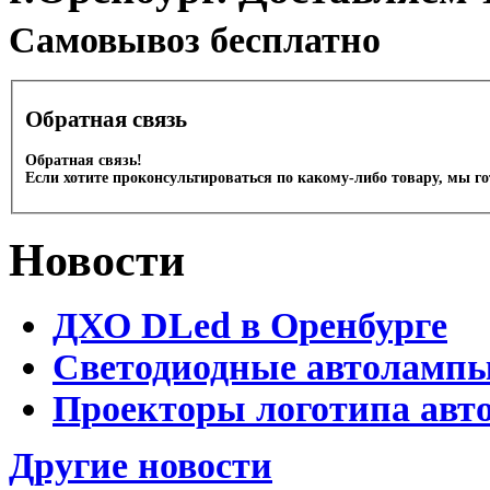
Cамовывоз бесплатно
Обратная связь
Обратная связь!
Если хотите проконсультироваться по какому-либо товару, мы г
Новости
ДХО DLed в Оренбурге
Светодиодные автолампы 
Проекторы логотипа авто
Другие новости