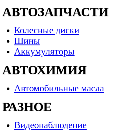
АВТОЗАПЧАСТИ
Колесные диски
Шины
Аккумуляторы
АВТОХИМИЯ
Автомобильные масла
РАЗНОЕ
Видеонаблюдение