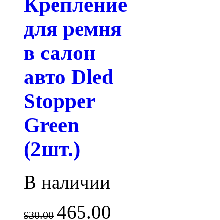
Крепление
для ремня
в салон
авто Dled
Stopper
Green
(2шт.)
В наличии
465.00
930.00