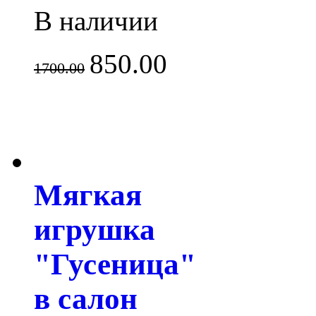
В наличии
850.00
1700.00
Мягкая
игрушка
"Гусеница"
в салон