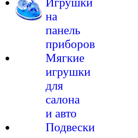
Игрушки
на
панель
приборов
Мягкие
игрушки
для
салона
и авто
Подвески