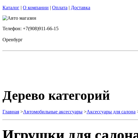
Каталог
|
О компании
|
Оплата
|
Доставка
Телефон: +7(908)911-66-15
Оренбург
Дерево категорий
Главная
>
Автомобильные аксессуары
>
Аксессуары для салона
Игрушки для салона