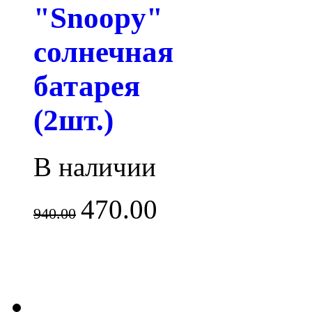
"Snoopy"
солнечная
батарея
(2шт.)
В наличии
470.00
940.00