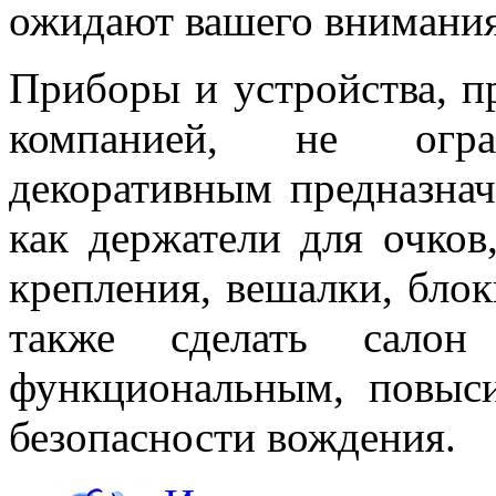
ожидают вашего внимания 
Приборы и устройства, п
компанией, не огран
декоративным предназнач
как держатели для очков
крепления, вешалки, блок
также сделать салон
функциональным, повыс
безопасности вождения.