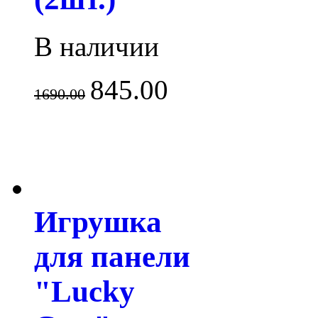
В наличии
845.00
1690.00
Игрушка
для панели
"Lucky