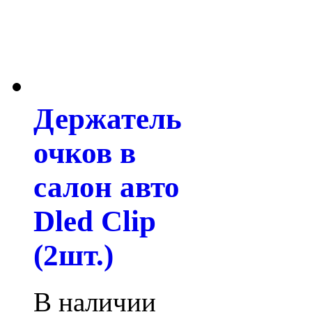
Держатель
очков в
салон авто
Dled Clip
(2шт.)
В наличии