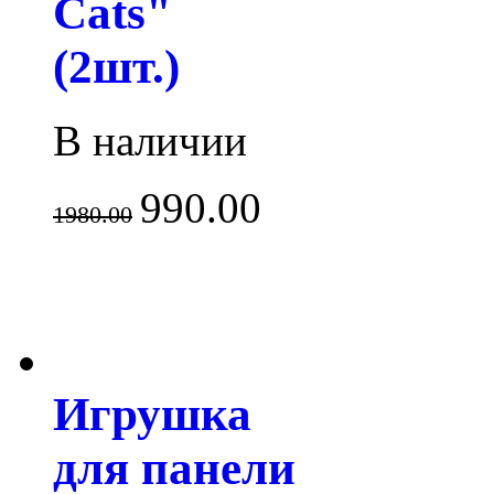
Cats"
(2шт.)
В наличии
990.00
1980.00
Игрушка
для панели