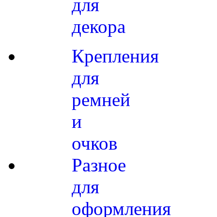
для
декора
Крепления
для
ремней
и
очков
Разное
для
оформления