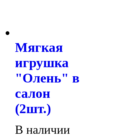
Мягкая
игрушка
"Олень" в
салон
(2шт.)
В наличии