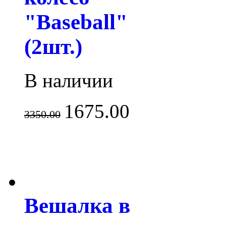
"Baseball"
(2шт.)
В наличии
1675.00
3350.00
Вешалка в