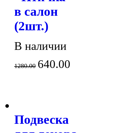
в салон
(2шт.)
В наличии
640.00
1280.00
Подвеска