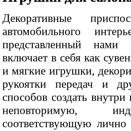
Декоративные приспо
автомобильного интер
представленный нами 
включает в себя как суве
и мягкие игрушки, декор
рукоятки передач и др
способов создать внутри 
неповторимую, инд
соответствующую лично 