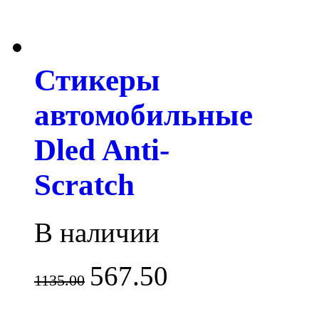
Стикеры
автомобильные
Dled Anti-
Scratch
В наличии
567.50
1135.00