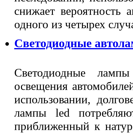
снижает вероятность а
одного из четырех слу
Светодиодные автола
Светодиодные лампы
освещения автомобиле
использовании, долго
лампы led потребляю
приближенный к нату