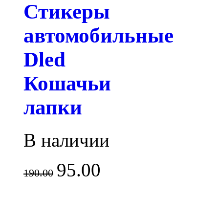
Стикеры
автомобильные
Dled
Кошачьи
лапки
В наличии
95.00
190.00