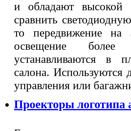
и обладают высокой 
сравнить светодиодную
то передвижение на 
освещение более 
устанавливаются в п
салона. Используются д
управления или баг
Проекторы логотипа а