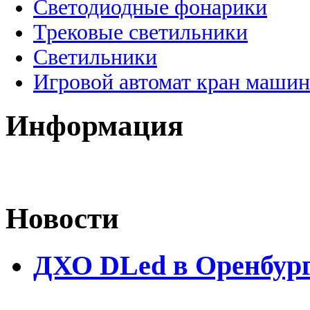
Светодиодные фонарики
Трековые светильники
Светильники
Игровой автомат кран машин
Информация
Новости
ДХО DLed в Оренбур