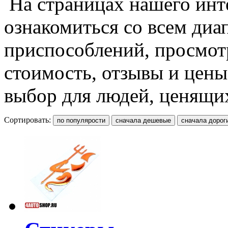
На страницах нашего инт
ознакомиться со всем ди
приспособлений, просмот
стоимость, отзывы и цены
выбор для людей, ценящих
Сортировать: