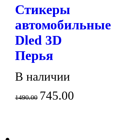
Стикеры
автомобильные
Dled 3D
Перья
В наличии
745.00
1490.00