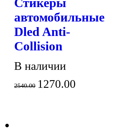
Стикеры
автомобильные
Dled Anti-
Collision
В наличии
1270.00
2540.00