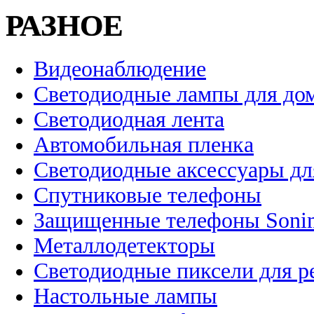
РАЗНОЕ
Видеонаблюдение
Светодиодные лампы для до
Светодиодная лента
Автомобильная пленка
Светодиодные аксессуары дл
Спутниковые телефоны
Защищенные телефоны Soni
Металлодетекторы
Светодиодные пиксели для 
Настольные лампы