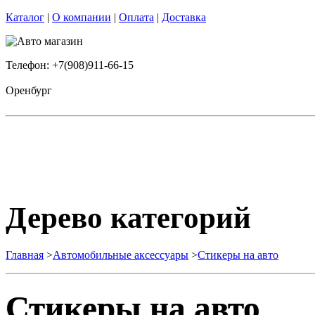
Каталог
|
О компании
|
Оплата
|
Доставка
Телефон: +7(908)911-66-15
Оренбург
Дерево категорий
Главная
>
Автомобильные аксессуары
>
Стикеры на авто
Стикеры на авто