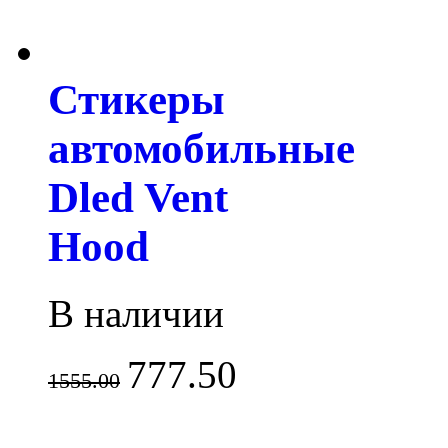
Стикеры
автомобильные
Dled Vent
Hood
В наличии
777.50
1555.00