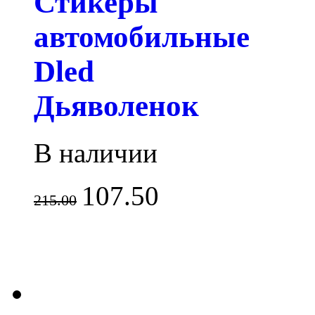
Стикеры
автомобильные
Dled
Дьяволенок
В наличии
107.50
215.00