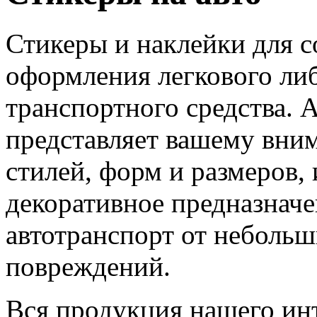
Стикеры и наклейки для 
оформления легкового ли
транспортного средства. 
представляет вашему вним
стилей, форм и размеров,
декоративное предназнач
автотранспорт от неболь
повреждений.
Вся продукция нашего инт