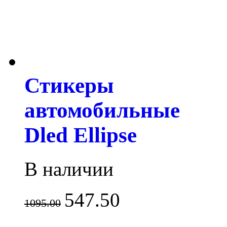
Стикеры
автомобильные
Dled Ellipse
В наличии
547.50
1095.00