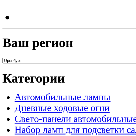
Ваш регион
Категории
Автомобильные лампы
Дневные ходовые огни
Свето-панели автомобильны
Набор ламп для подсветки с