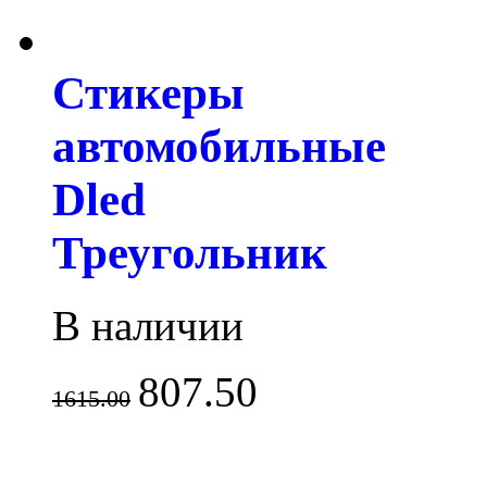
Стикеры
автомобильные
Dled
Треугольник
В наличии
807.50
1615.00