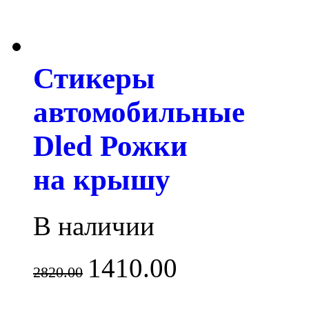
Стикеры
автомобильные
Dled Рожки
на крышу
В наличии
1410.00
2820.00