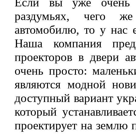
Если вы уже очень 
раздумьях, чего ж
автомобилю, то у нас е
Наша компания пред
проекторов в двери ав
очень просто: маленьк
являются модной нови
доступный вариант укр
который устанавливает
проектирует на землю 