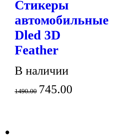
Стикеры
автомобильные
Dled 3D
Feather
В наличии
745.00
1490.00