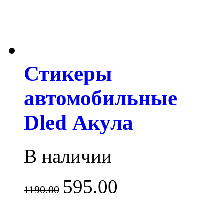
Стикеры
автомобильные
Dled Акула
В наличии
595.00
1190.00