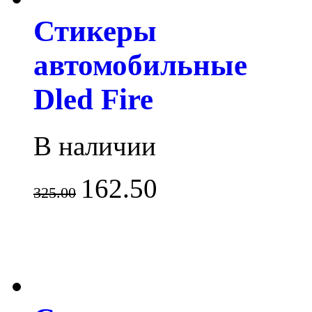
Стикеры
автомобильные
Dled Fire
В наличии
162.50
325.00