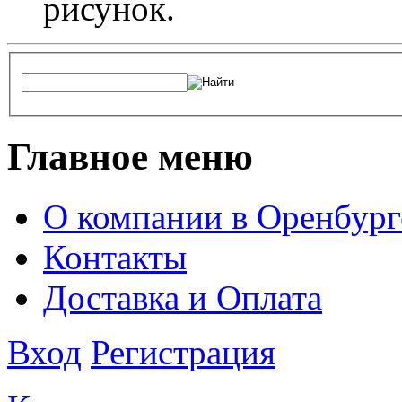
рисунок.
Главное меню
О компании в Оренбург
Контакты
Доставка и Оплата
Вход
Регистрация