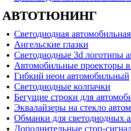
АВТОТЮНИНГ
Светодиодная автомобильная
Ангельские глазки
Светодиодные 3d логотипы 
Автомобильные проекторы в
Гибкий неон автомобильный
Светодиодные колпачки
Бегущие строки для автомоб
Эквалайзеры на стекло авто
Обманки для светодиодных 
Дополнительные стоп-сигна