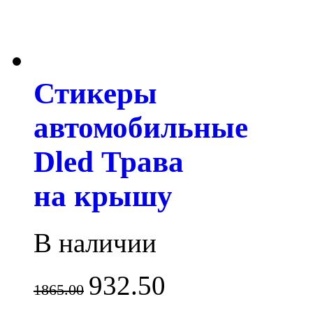
Стикеры
автомобильные
Dled Трава
на крышу
В наличии
932.50
1865.00