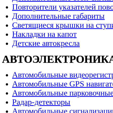
Повторители указателей пов
Дополнительные габариты
Светящиеся крышки на ступ
Накладки на капот
Детские автокресла
АВТОЭЛЕКТРОНИК
Автомобильные видеорегист
Автомобильные GPS навига
Автомобильные парковочные
Радар-детекторы
Автомобильные сигнализаци