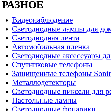
РАЗНОЕ
Видеонаблюдение
Светодиодные лампы для до
Светодиодная лента
Автомобильная пленка
Светодиодные аксессуары дл
Спутниковые телефоны
Защищенные телефоны Soni
Металлодетекторы
Светодиодные пиксели для 
Настольные лампы
Светодиодные фонарики