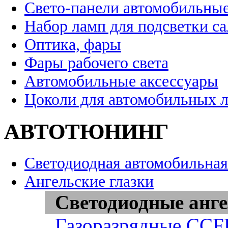
Свето-панели автомобильны
Набор ламп для подсветки с
Оптика, фары
Фары рабочего света
Автомобильные аксессуары
Цоколи для автомобильных 
АВТОТЮНИНГ
Светодиодная автомобильная
Ангельские глазки
Светодиодные анге
Газоразрядные CCFL