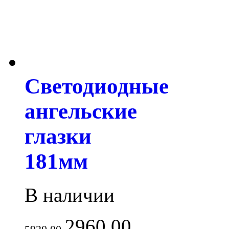
Светодиодные
ангельские
глазки
181мм
В наличии
2960.00