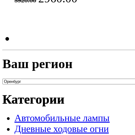
5920.00
Ваш регион
Категории
Автомобильные лампы
Дневные ходовые огни