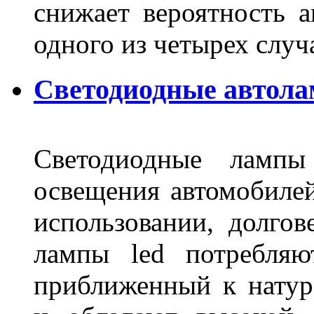
снижает вероятность а
одного из четырех слу
Светодиодные автола
Светодиодные лампы
освещения автомобиле
использовании, долго
лампы led потребляю
приближенный к нату