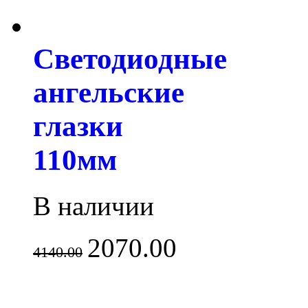
Светодиодные
ангельские
глазки
110мм
В наличии
2070.00
4140.00