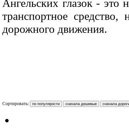
Ангельских глазок - это 
транспортное средство,
дорожного движения.
Сортировать: