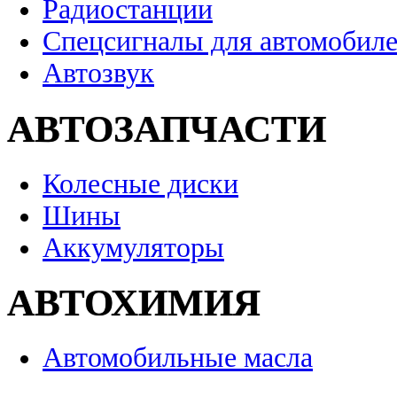
Радиостанции
Спецсигналы для автомобил
Автозвук
АВТОЗАПЧАСТИ
Колесные диски
Шины
Аккумуляторы
АВТОХИМИЯ
Автомобильные масла