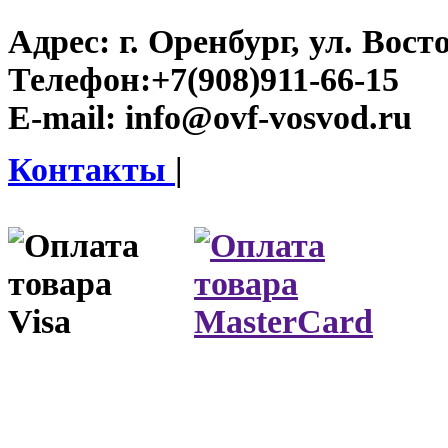
Адрес:
г. Оренбург, ул. Восто
Телефон:
+7(908)911-66-15
E-mail:
info@ovf-vosvod.ru
Контакты
|