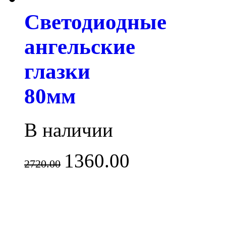
Светодиодные
ангельские
глазки
80мм
В наличии
1360.00
2720.00