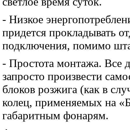
светлое время суток.
- Низкое энергопотреблени
придется прокладывать о
подключения, помимо шт
- Простота монтажа. Все 
запросто произвести само
блоков розжига (как в сл
колец, применяемых на «
габаритным фонарям.