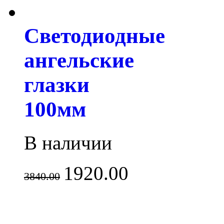
Светодиодные
ангельские
глазки
100мм
В наличии
1920.00
3840.00