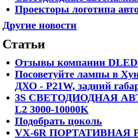
Проекторы логотипа авто
Другие новости
Статьи
Отзывы компании DLED
Посоветуйте лампы в Хун
ДХО - P21W, задний габар
3S СВЕТОДИОДНАЯ АВ
L2 3000-10000K
Подобрать цоколь
VX-6R ПОРТАТИВНАЯ Р