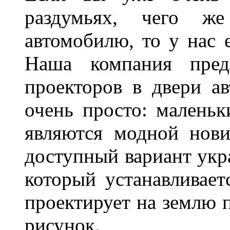
раздумьях, чего ж
автомобилю, то у нас е
Наша компания пред
проекторов в двери ав
очень просто: маленьк
являются модной нови
доступный вариант укр
который устанавливает
проектирует на землю 
рисунок.