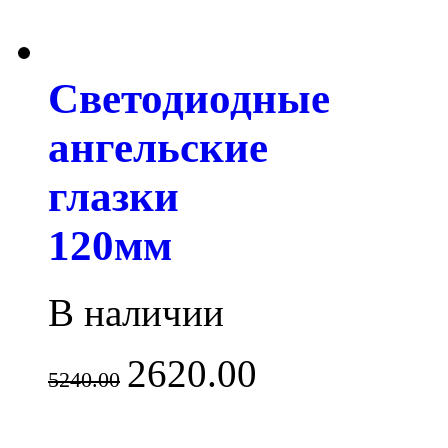
Светодиодные
ангельские
глазки
120мм
В наличии
2620.00
5240.00