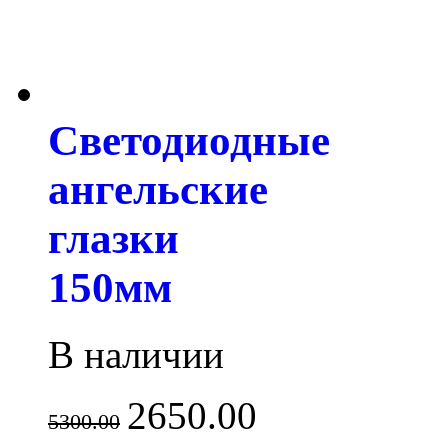
Светодиодные
ангельские
глазки
150мм
В наличии
2650.00
5300.00