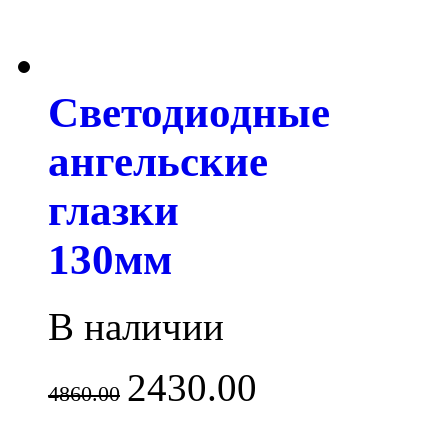
Светодиодные
ангельские
глазки
130мм
В наличии
2430.00
4860.00