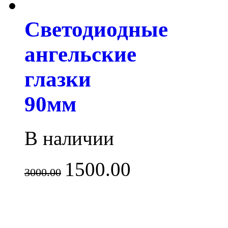
Светодиодные
ангельские
глазки
90мм
В наличии
1500.00
3000.00