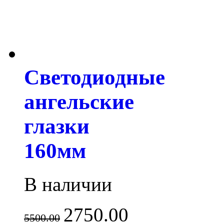
Светодиодные
ангельские
глазки
160мм
В наличии
2750.00
5500.00