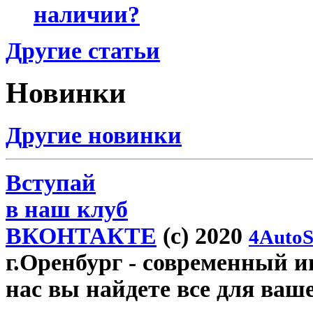
наличии?
Другие статьи
Новинки
Другие новинки
Вступай
в наш клуб
ВКОНТАКТЕ
(c) 2020
4AutoS
г.Оренбург
- современный ин
нас вы найдете все для ваш