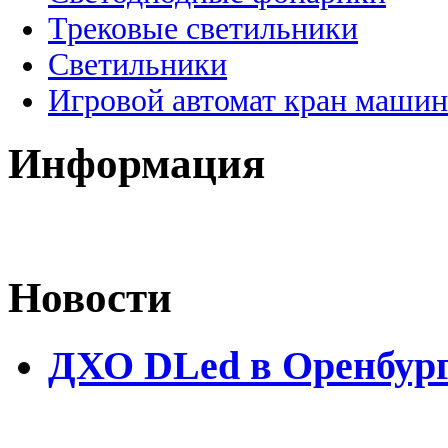
Трековые светильники
Светильники
Игровой автомат кран машин
Информация
Новости
ДХО DLed в Оренбур