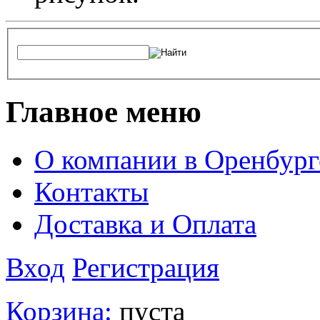
Главное меню
О компании в Оренбург
Контакты
Доставка и Оплата
Вход
Регистрация
Корзина:
пуста