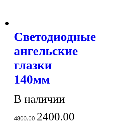
Светодиодные
ангельские
глазки
140мм
В наличии
2400.00
4800.00