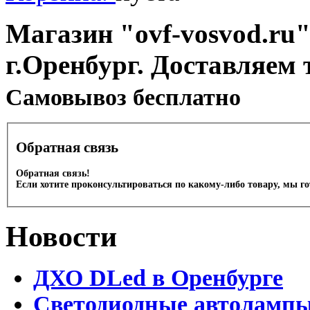
Магазин "ovf-vosvod.ru"
г.Оренбург. Доставляем 
Cамовывоз бесплатно
Обратная связь
Обратная связь!
Если хотите проконсультироваться по какому-либо товару, мы г
Новости
ДХО DLed в Оренбурге
Светодиодные автолампы 