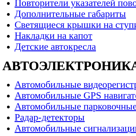
Повторители указателей пов
Дополнительные габариты
Светящиеся крышки на ступ
Накладки на капот
Детские автокресла
АВТОЭЛЕКТРОНИК
Автомобильные видеорегист
Автомобильные GPS навига
Автомобильные парковочные
Радар-детекторы
Автомобильные сигнализаци