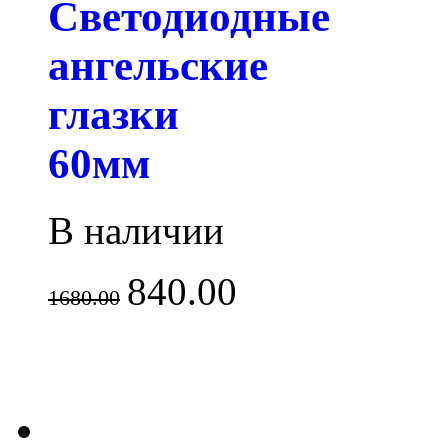
Светодиодные
ангельские
глазки
60мм
В наличии
840.00
1680.00