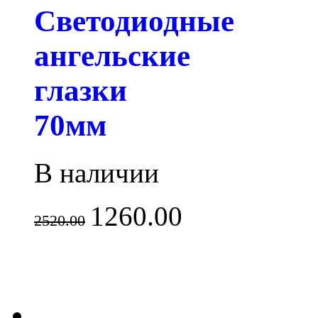
Светодиодные
ангельские
глазки
70мм
В наличии
1260.00
2520.00