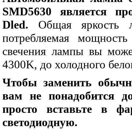
SMD5630 является про
Dled.
Общая яркость ла
потребляемая мощность
свечения лампы вы може
4300K, до холодного бело
Чтобы заменить обычн
вам не понадобится до
просто вставьте в ф
светодиодную.