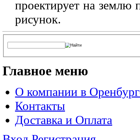
проектирует на землю 
рисунок.
Главное меню
О компании в Оренбург
Контакты
Доставка и Оплата
Вход
Регистрация