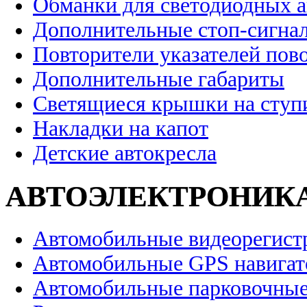
Обманки для светодиодных 
Дополнительные стоп-сигна
Повторители указателей пов
Дополнительные габариты
Светящиеся крышки на ступ
Накладки на капот
Детские автокресла
АВТОЭЛЕКТРОНИК
Автомобильные видеорегист
Автомобильные GPS навига
Автомобильные парковочные