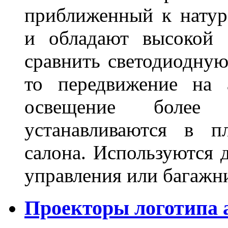
приближенный к нату
и обладают высокой 
сравнить светодиодную
то передвижение на 
освещение более 
устанавливаются в п
салона. Используются д
управления или баг
Проекторы логотипа а