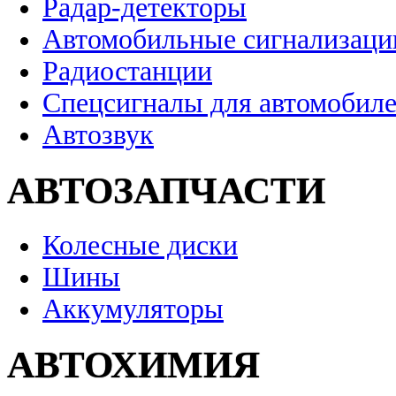
Радар-детекторы
Автомобильные сигнализаци
Радиостанции
Спецсигналы для автомобил
Автозвук
АВТОЗАПЧАСТИ
Колесные диски
Шины
Аккумуляторы
АВТОХИМИЯ