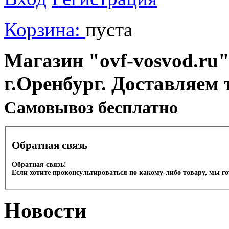
Корзина:
пуста
Магазин "ovf-vosvod.ru"
г.Оренбург. Доставляем 
Cамовывоз бесплатно
Обратная связь
Обратная связь!
Если хотите проконсультироваться по какому-либо товару, мы г
Новости