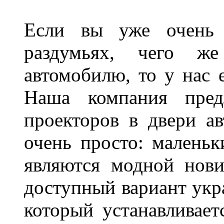
Если вы уже очень 
раздумьях, чего ж
автомобилю, то у нас е
Наша компания пред
проекторов в двери ав
очень просто: маленьк
являются модной нови
доступный вариант укр
который устанавливает