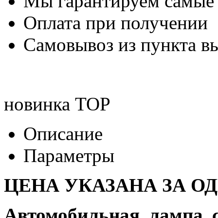
Мы гарантируем самые
Оплата при получении
Самовывоз из пункта вы
новинка
TOP
Описание
Параметры
ЦЕНА УКАЗАНА ЗА О
Автомобильная лампа 