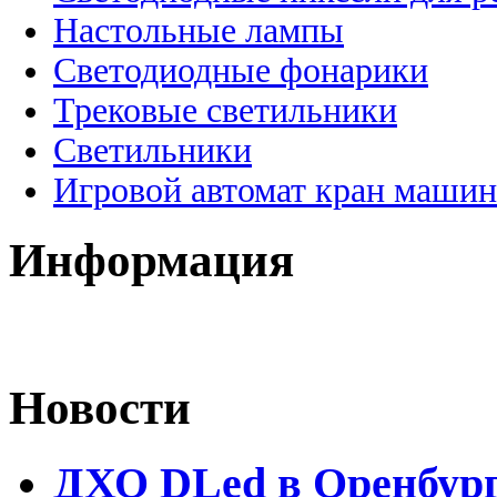
Настольные лампы
Светодиодные фонарики
Трековые светильники
Светильники
Игровой автомат кран машин
Информация
Новости
ДХО DLed в Оренбур