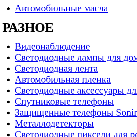
Автомобильные масла
РАЗНОЕ
Видеонаблюдение
Светодиодные лампы для до
Светодиодная лента
Автомобильная пленка
Светодиодные аксессуары дл
Спутниковые телефоны
Защищенные телефоны Soni
Металлодетекторы
Светодиодные пиксели для 