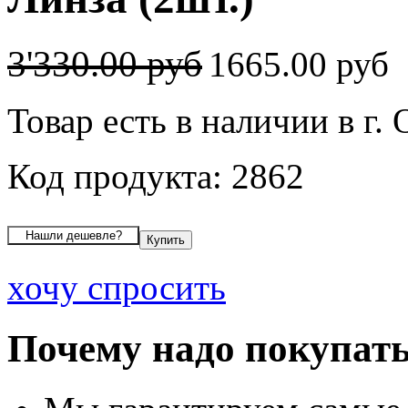
3'330.00 руб
1665.00 руб
Товар есть в наличии в г.
Код продукта: 2862
хочу спросить
Почему надо покупать