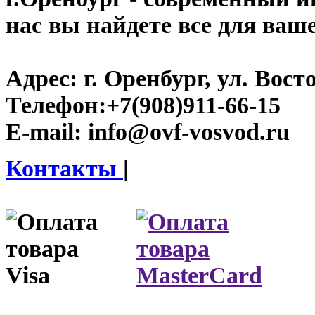
нас вы найдете все для ваш
Адрес:
г. Оренбург, ул. Восто
Телефон:
+7(908)911-66-15
E-mail:
info@ovf-vosvod.ru
Контакты
|