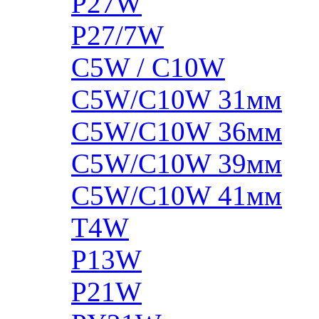
P27W
P27/7W
C5W / C10W
C5W/C10W 31мм
C5W/C10W 36мм
C5W/C10W 39мм
C5W/C10W 41мм
T4W
P13W
P21W