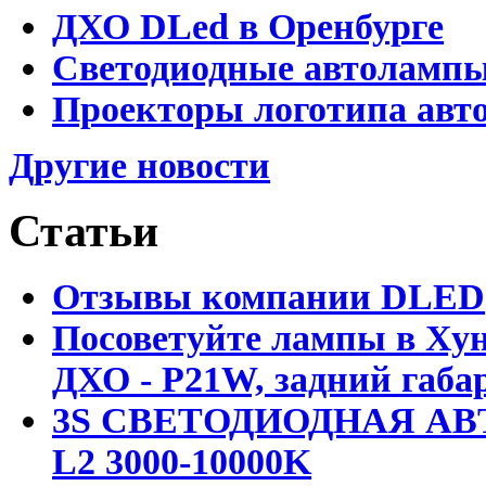
ДХО DLed в Оренбурге
Светодиодные автолампы 
Проекторы логотипа авто
Другие новости
Статьи
Отзывы компании DLED
Посоветуйте лампы в Хун
ДХО - P21W, задний габар
3S СВЕТОДИОДНАЯ АВ
L2 3000-10000K