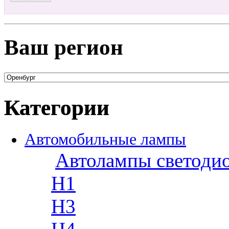
Ваш регион
Категории
Автомобильные лампы
Автолампы светоди
H1
H3