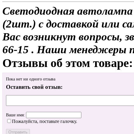
Светодиодная автолампа 
(2шт.) с доставкой или са
Вас возникнут вопросы, з
66-15 . Наши менеджеры 
Отзывы об этом товаре:
Пока нет ни одного отзыва
Оставить свой отзыв:
Ваше имя:
Пожалуйста, поставьте галочку.