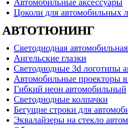
Автомобильные аксессуары
Цоколи для автомобильных 
АВТОТЮНИНГ
Светодиодная автомобильная
Ангельские глазки
Светодиодные 3d логотипы 
Автомобильные проекторы в
Гибкий неон автомобильный
Светодиодные колпачки
Бегущие строки для автомоб
Эквалайзеры на стекло авто