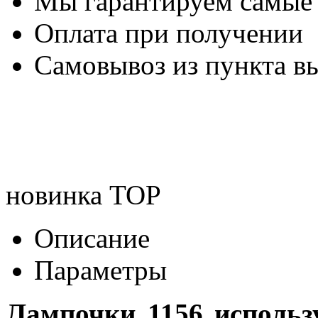
Мы гарантируем самые
Оплата при получении
Самовывоз из пункта вы
новинка
TOP
Описание
Параметры
Лампочки 1156 использ