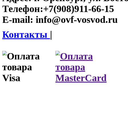
Телефон:
+7(908)911-66-15
E-mail:
info@ovf-vosvod.ru
Контакты
|