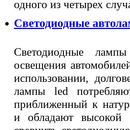
одного из четырех слу
Светодиодные автола
Светодиодные лампы
освещения автомобиле
использовании, долго
лампы led потребляю
приближенный к нату
и обладают высокой 