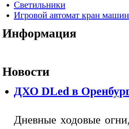
Светильники
Игровой автомат кран машин
Информация
Новости
ДХО DLed в Оренбур
Дневные ходовые огни