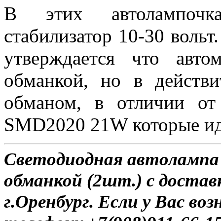
В этих автолампочка
стабилизатор 10-30 вольт
утверждается что авт
обманкой, но в действ
обманом, в отличии о
SMD2020 21W которые иду
Светодиодная автолампа
обманкой (2шт.) с достав
г.Оренбург. Если у Вас во