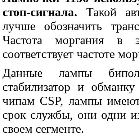
стоп-сигнала.
Такой авт
лучше обозначить транс
Частота моргания в э
соответствует частоте мо
Данные лампы бипол
стабилизатор и обманку
чипам CSP, лампы имею
срок службы, они одни 
своем сегменте.