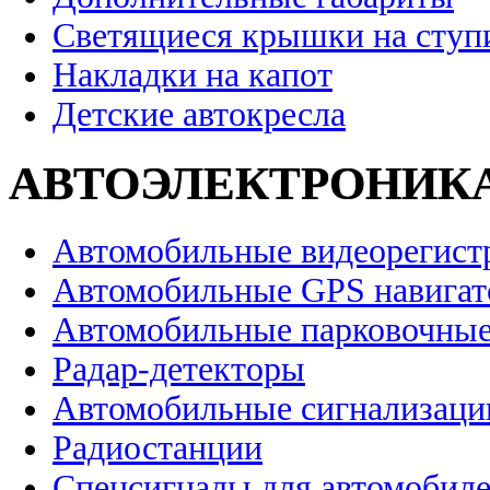
Светящиеся крышки на ступ
Накладки на капот
Детские автокресла
АВТОЭЛЕКТРОНИК
Автомобильные видеорегист
Автомобильные GPS навига
Автомобильные парковочные
Радар-детекторы
Автомобильные сигнализаци
Радиостанции
Спецсигналы для автомобил