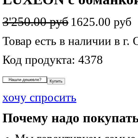
3'250.00 руб
1625.00 руб
Товар есть в наличии в г.
Код продукта: 4378
хочу спросить
Почему надо покупать