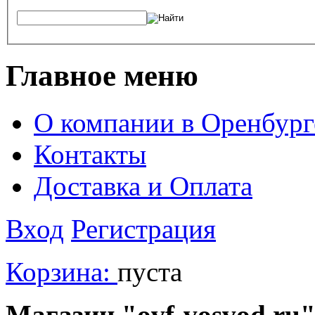
Главное меню
О компании в Оренбург
Контакты
Доставка и Оплата
Вход
Регистрация
Корзина:
пуста
Магазин "ovf-vosvod.ru"