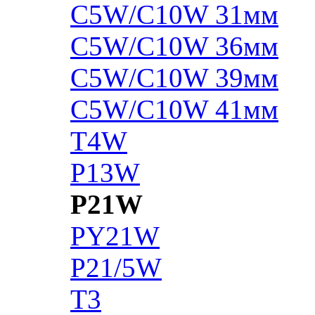
C5W/C10W 31мм
C5W/C10W 36мм
C5W/C10W 39мм
C5W/C10W 41мм
T4W
P13W
P21W
PY21W
P21/5W
T3