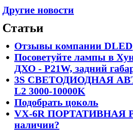
Другие новости
Статьи
Отзывы компании DLED
Посоветуйте лампы в Хун
ДХО - P21W, задний габар
3S СВЕТОДИОДНАЯ АВ
L2 3000-10000K
Подобрать цоколь
VX-6R ПОРТАТИВНАЯ Р
наличии?