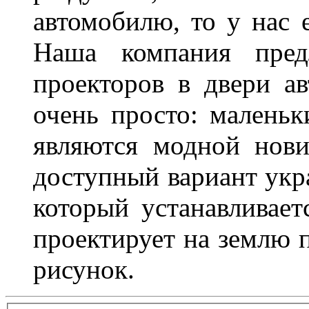
автомобилю, то у нас е
Наша компания пред
проекторов в двери ав
очень просто: маленьк
являются модной нови
доступный вариант укр
который устанавливает
проектирует на землю 
рисунок.