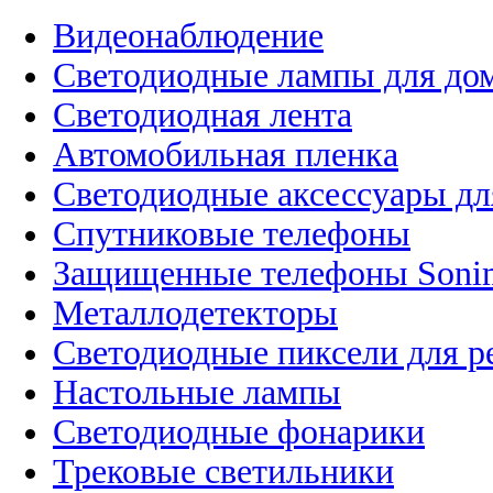
Видеонаблюдение
Светодиодные лампы для до
Светодиодная лента
Автомобильная пленка
Светодиодные аксессуары дл
Спутниковые телефоны
Защищенные телефоны Soni
Металлодетекторы
Светодиодные пиксели для 
Настольные лампы
Светодиодные фонарики
Трековые светильники