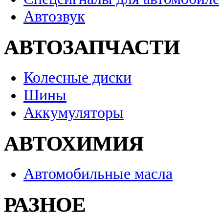
Автозвук
АВТОЗАПЧАСТИ
Колесные диски
Шины
Аккумуляторы
АВТОХИМИЯ
Автомобильные масла
РАЗНОЕ