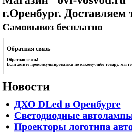
г.Оренбург. Доставляем 
Cамовывоз бесплатно
Обратная связь
Обратная связь!
Если хотите проконсультироваться по какому-либо товару, мы г
Новости
ДХО DLed в Оренбурге
Светодиодные автолампы 
Проекторы логотипа авто