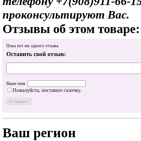
телефону +7(908)911-66-
проконсультируют Вас.
Отзывы об этом товаре:
Пока нет ни одного отзыва
Оставить свой отзыв:
Ваше имя:
Пожалуйста, поставьте галочку.
Ваш регион