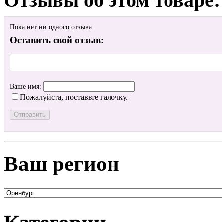
Отзывы об этом товаре:
Пока нет ни одного отзыва
Оставить свой отзыв:
Ваше имя:
Пожалуйста, поставьте галочку.
Ваш регион