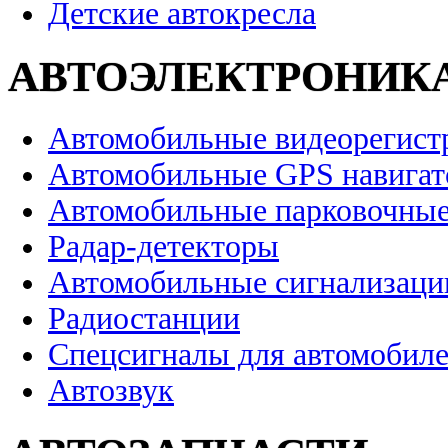
Детские автокресла
АВТОЭЛЕКТРОНИК
Автомобильные видеорегист
Автомобильные GPS навига
Автомобильные парковочные
Радар-детекторы
Автомобильные сигнализаци
Радиостанции
Спецсигналы для автомобил
Автозвук