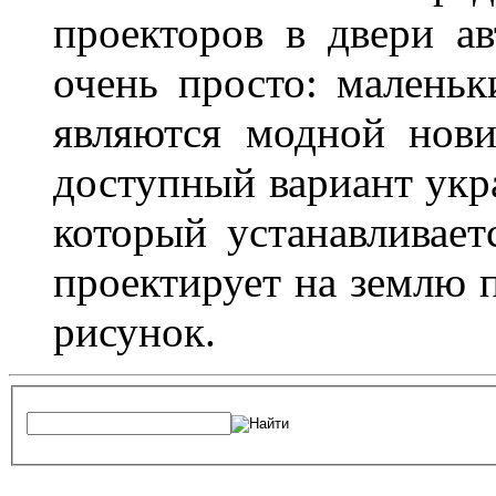
проекторов в двери ав
очень просто: маленьк
являются модной нови
доступный вариант укр
который устанавливает
проектирует на землю 
рисунок.