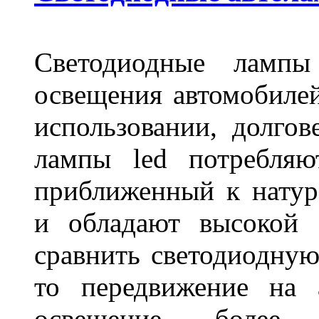
Светодиодные лампы
освещения автомобиле
использовании, долго
лампы led потребляю
приближенный к нату
и обладают высокой 
сравнить светодиодную
то передвижение на 
освещение более 