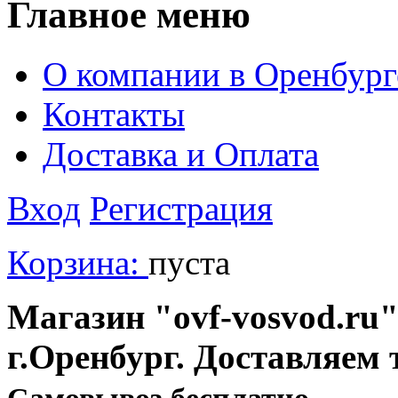
Главное меню
О компании в Оренбург
Контакты
Доставка и Оплата
Вход
Регистрация
Корзина:
пуста
Магазин "ovf-vosvod.ru"
г.Оренбург. Доставляем 