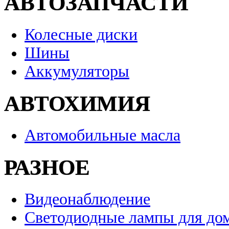
АВТОЗАПЧАСТИ
Колесные диски
Шины
Аккумуляторы
АВТОХИМИЯ
Автомобильные масла
РАЗНОЕ
Видеонаблюдение
Светодиодные лампы для до