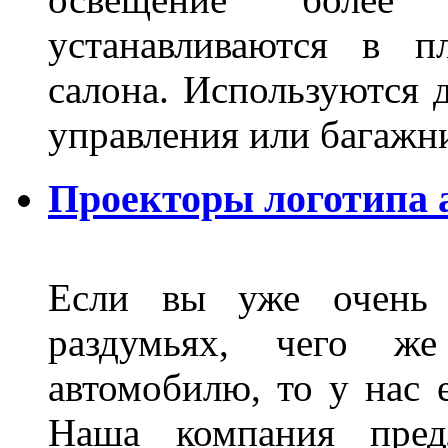
устанавливаются в п
салона. Используются д
управления или баг
Проекторы логотипа а
Если вы уже очень 
раздумьях, чего ж
автомобилю, то у нас е
Наша компания пред