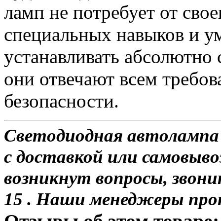
ламп не потребует от сво
специальных навыков и у
устанавливать абсолютно 
они отвечают всем требо
безопасности.
Светодиодная автолампа 
с доставкой или самовывоз
возникнут вопросы, звони
15 . Наши менеджеры про