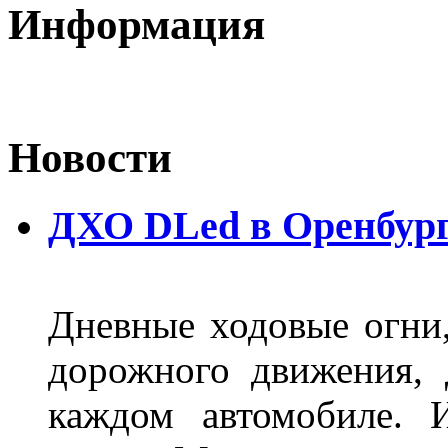
Информация
Новости
ДХО DLed в Оренбур
Дневные ходовые огни
дорожного движения,
каждом автомобиле. 