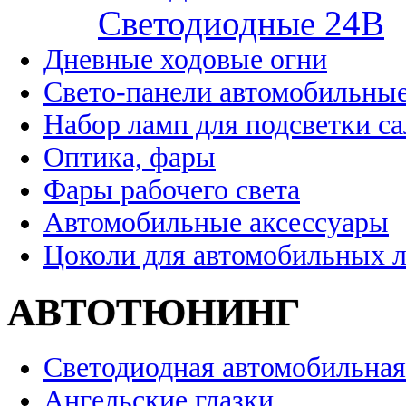
Cветодиодные 24B
Дневные ходовые огни
Свето-панели автомобильны
Набор ламп для подсветки с
Оптика, фары
Фары рабочего света
Автомобильные аксессуары
Цоколи для автомобильных 
АВТОТЮНИНГ
Светодиодная автомобильная
Ангельские глазки