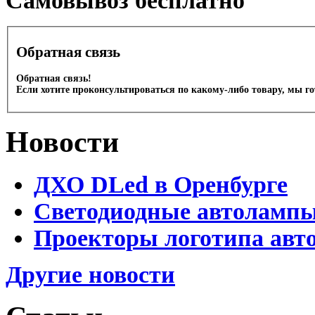
Cамовывоз бесплатно
Обратная связь
Обратная связь!
Если хотите проконсультироваться по какому-либо товару, мы г
Новости
ДХО DLed в Оренбурге
Светодиодные автолампы 
Проекторы логотипа авто
Другие новости