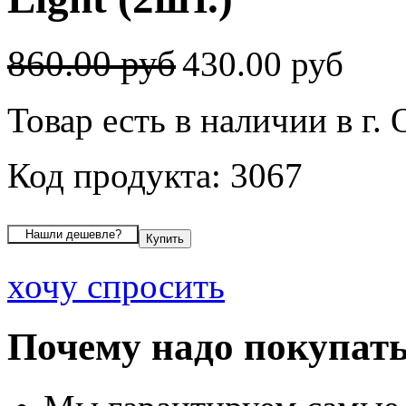
860.00 руб
430.00 руб
Товар есть в наличии в г.
Код продукта: 3067
хочу спросить
Почему надо покупать