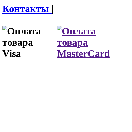
Контакты
|