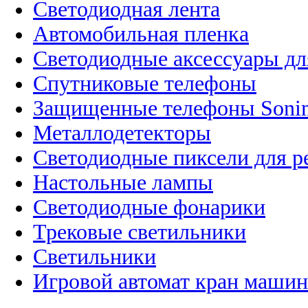
Светодиодная лента
Автомобильная пленка
Светодиодные аксессуары дл
Спутниковые телефоны
Защищенные телефоны Soni
Металлодетекторы
Светодиодные пиксели для 
Настольные лампы
Светодиодные фонарики
Трековые светильники
Светильники
Игровой автомат кран машин