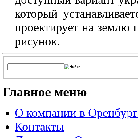
который устанавливает
проектирует на землю 
рисунок.
Главное меню
О компании в Оренбург
Контакты