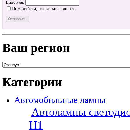
Ваше имя:
Пожалуйста, поставьте галочку.
Ваш регион
Категории
Автомобильные лампы
Автолампы светоди
H1