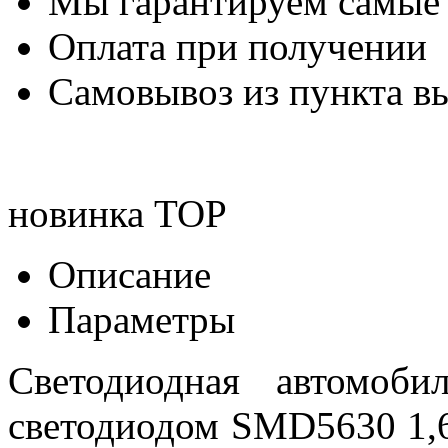
Мы гарантируем самые
Оплата при получении
Самовывоз из пункта вы
новинка
TOP
Описание
Параметры
Светодиодная автомоб
светодиодом SMD5630 1,6