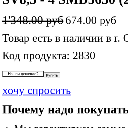
1'348.00 руб
674.00 руб
Товар есть в наличии в г.
Код продукта: 2830
хочу спросить
Почему надо покупать