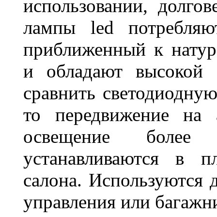
использовании, долго
лампы led потребляю
приближенный к нату
и обладают высокой 
сравнить светодиодную
то передвижение на 
освещение более 
устанавливаются в п
салона. Используются д
управления или баг