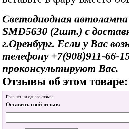
Светодиодная автолампа 
SMD5630 (2шт.) с достав
г.Оренбург. Если у Вас во
телефону +7(908)911-66-
проконсультируют Вас.
Отзывы об этом товаре:
Пока нет ни одного отзыва
Оставить свой отзыв: