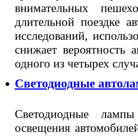
внимательных пешех
длительной поездке ав
исследований, использ
снижает вероятность а
одного из четырех слу
Светодиодные автола
Светодиодные лампы
освещения автомобиле