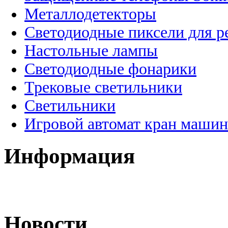
Металлодетекторы
Светодиодные пиксели для 
Настольные лампы
Светодиодные фонарики
Трековые светильники
Светильники
Игровой автомат кран машин
Информация
Новости