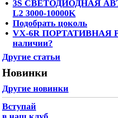
3S СВЕТОДИОДНАЯ АВ
L2 3000-10000K
Подобрать цоколь
VX-6R ПОРТАТИВНАЯ Р
наличии?
Другие статьи
Новинки
Другие новинки
Вступай
в наш клуб