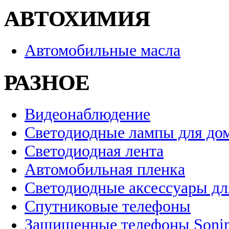
АВТОХИМИЯ
Автомобильные масла
РАЗНОЕ
Видеонаблюдение
Светодиодные лампы для до
Светодиодная лента
Автомобильная пленка
Светодиодные аксессуары дл
Спутниковые телефоны
Защищенные телефоны Soni