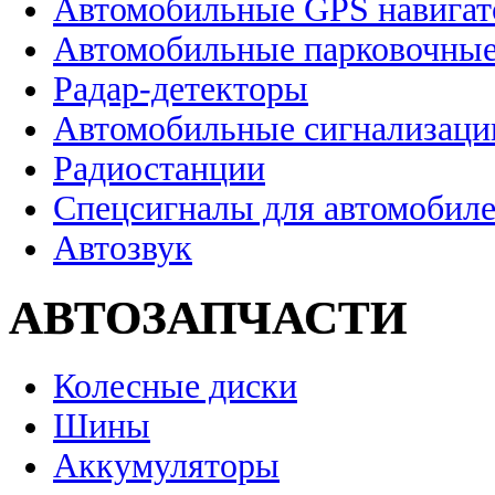
Автомобильные GPS навига
Автомобильные парковочные
Радар-детекторы
Автомобильные сигнализаци
Радиостанции
Спецсигналы для автомобил
Автозвук
АВТОЗАПЧАСТИ
Колесные диски
Шины
Аккумуляторы