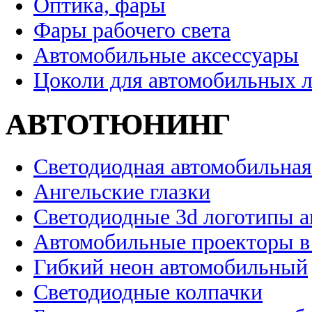
Оптика, фары
Фары рабочего света
Автомобильные аксессуары
Цоколи для автомобильных 
АВТОТЮНИНГ
Светодиодная автомобильная
Ангельские глазки
Светодиодные 3d логотипы 
Автомобильные проекторы в
Гибкий неон автомобильный
Светодиодные колпачки