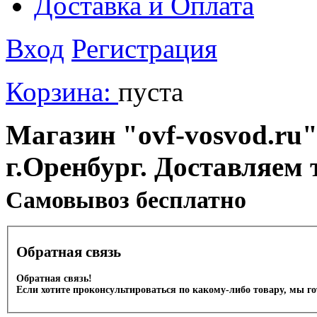
Доставка и Оплата
Вход
Регистрация
Корзина:
пуста
Магазин "ovf-vosvod.ru"
г.Оренбург. Доставляем 
Cамовывоз бесплатно
Обратная связь
Обратная связь!
Если хотите проконсультироваться по какому-либо товару, мы г