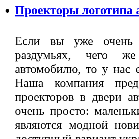
Проекторы логотипа а
Если вы уже очень 
раздумьях, чего ж
автомобилю, то у нас е
Наша компания пред
проекторов в двери ав
очень просто: маленьк
являются модной нови
доступный вариант укр