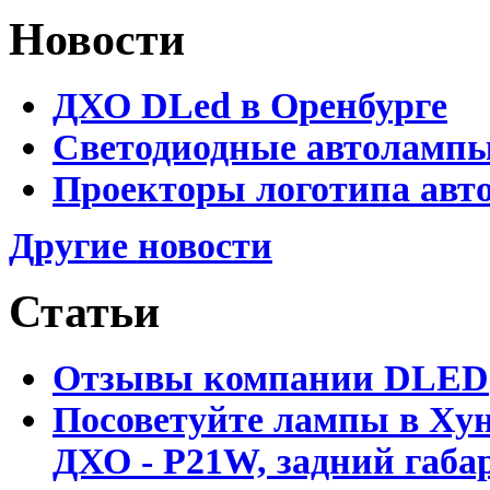
Новости
ДХО DLed в Оренбурге
Светодиодные автолампы 
Проекторы логотипа авто
Другие новости
Статьи
Отзывы компании DLED
Посоветуйте лампы в Хун
ДХО - P21W, задний габар