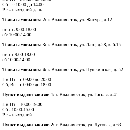
Сб – с 10:00 до 14:00
Вс – выходной день
Точка самовывоза 2:
г. Владивосток, ул. Жигура, д.12
пн-пт: 9:00-18:00
сб: 10:00-14:00
Точка самовывоза 3:
г. Владивосток, ул. Лазо, д.28, каб.15
пн-пт 9:00-18:00
сб 10:00-14:00
Точка самовывоза 4:
г. Владивосток, ул. Пушкинская, д. 52
Пн-Пт – с 09:00 до 20:00
Сб, Вс – с 09:00 до 18:00
Пункт выдачи заказов 1:
г. Владивосток, ул.
Гоголя, д.41
Пн-Пт –
10.00-19.00
Сб -
10.00-15.00
Вс – выходной
Пункт выдачи заказов 2:
г. Владивосток, ул.
Луговая, д.63