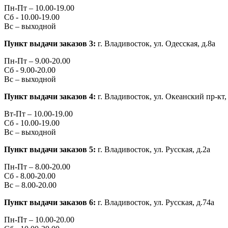
Пн-Пт –
10.00-19.00
Сб -
10.00-19.00
Вс – выходной
Пункт выдачи заказов 3:
г. Владивосток, ул.
Одесская, д.8а
Пн-Пт –
9.00-20.00
Сб -
9.00-20.00
Вс – выходной
Пункт выдачи заказов 4:
г. Владивосток, ул.
Океанский пр-кт,
Вт-Пт –
10.00-19.00
Сб -
10.00-19.00
Вс – выходной
Пункт выдачи заказов 5:
г. Владивосток, ул.
Русская, д.2а
Пн-Пт –
8.00-20.00
Сб -
8.00-20.00
Вс –
8.00-20.00
Пункт выдачи заказов 6:
г. Владивосток, ул.
Русская, д.74а
Пн-Пт –
10.00-20.00