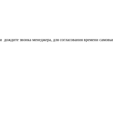
з и дождите звонка менеджера, для согласования времени самовы