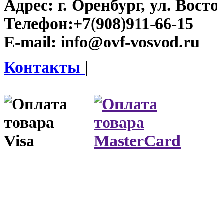
Адрес:
г. Оренбург, ул. Восто
Телефон:
+7(908)911-66-15
E-mail:
info@ovf-vosvod.ru
Контакты
|