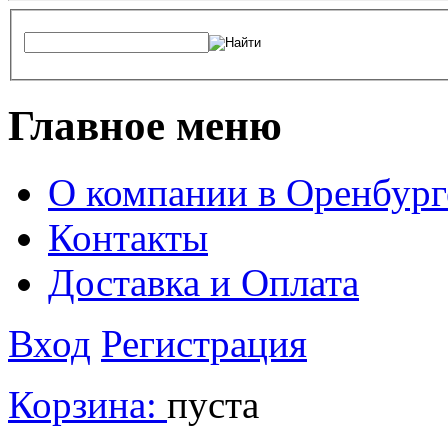
Главное меню
О компании в Оренбург
Контакты
Доставка и Оплата
Вход
Регистрация
Корзина:
пуста