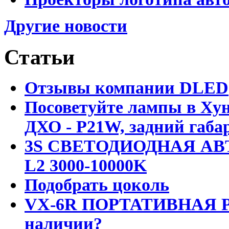
Другие новости
Статьи
Отзывы компании DLED
Посоветуйте лампы в Хун
ДХО - P21W, задний габар
3S СВЕТОДИОДНАЯ АВ
L2 3000-10000K
Подобрать цоколь
VX-6R ПОРТАТИВНАЯ Р
наличии?