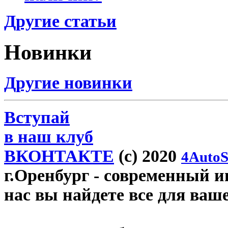
Другие статьи
Новинки
Другие новинки
Вступай
в наш клуб
ВКОНТАКТЕ
(c) 2020
4AutoS
г.Оренбург
- современный ин
нас вы найдете все для ваш