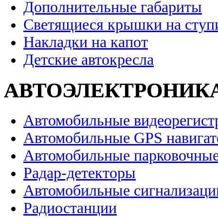
Дополнительные габариты
Светящиеся крышки на ступ
Накладки на капот
Детские автокресла
АВТОЭЛЕКТРОНИК
Автомобильные видеорегист
Автомобильные GPS навига
Автомобильные парковочные
Радар-детекторы
Автомобильные сигнализаци
Радиостанции