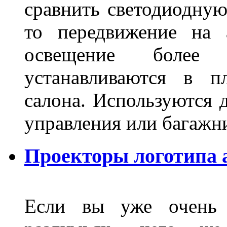
сравнить светодиодную
то передвижение на 
освещение более 
устанавливаются в п
салона. Используются д
управления или баг
Проекторы логотипа а
Если вы уже очень 