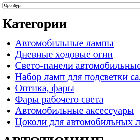
Категории
Автомобильные лампы
Дневные ходовые огни
Свето-панели автомобильны
Набор ламп для подсветки с
Оптика, фары
Фары рабочего света
Автомобильные аксессуары
Цоколи для автомобильных 