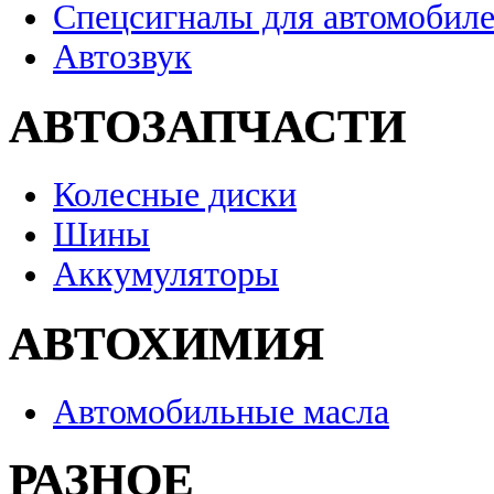
Спецсигналы для автомобил
Автозвук
АВТОЗАПЧАСТИ
Колесные диски
Шины
Аккумуляторы
АВТОХИМИЯ
Автомобильные масла
РАЗНОЕ