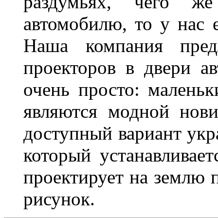
раздумьях, чего ж
автомобилю, то у нас е
Наша компания пред
проекторов в двери ав
очень просто: маленьк
являются модной нови
доступный вариант укр
который устанавливает
проектирует на землю 
рисунок.