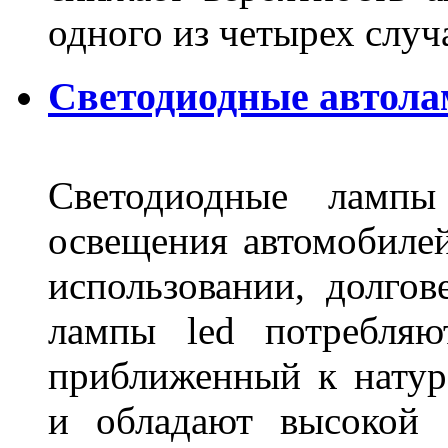
одного из четырех слу
Светодиодные автола
Светодиодные лампы
освещения автомобиле
использовании, долго
лампы led потребляю
приближенный к нату
и обладают высокой 