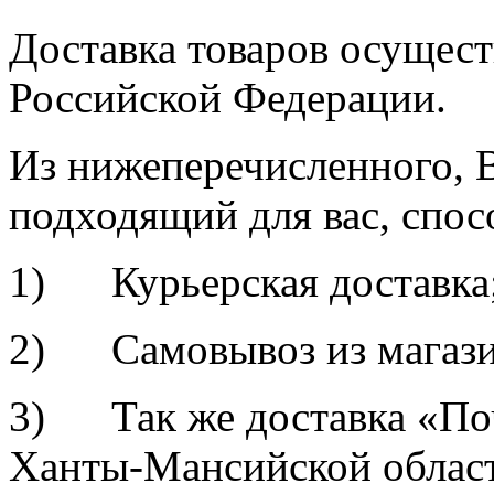
Доставка товаров осущест
Российской Федерации.
Из нижеперечисленного, 
подходящий для вас, спос
1) Курьерская доставка
2) Самовывоз из магазина
3) Так же доставка «По
Ханты-Мансийской област