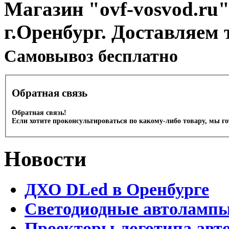
Магазин "ovf-vosvod.ru"
г.Оренбург. Доставляем 
Cамовывоз бесплатно
Обратная связь
Обратная связь!
Если хотите проконсультироваться по какому-либо товару, мы г
Новости
ДХО DLed в Оренбурге
Светодиодные автолампы 
Проекторы логотипа авто