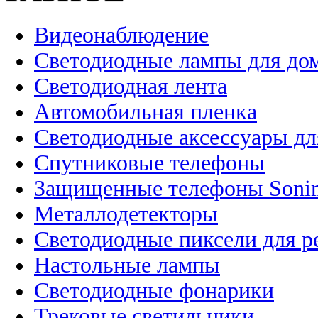
Видеонаблюдение
Светодиодные лампы для до
Светодиодная лента
Автомобильная пленка
Светодиодные аксессуары дл
Спутниковые телефоны
Защищенные телефоны Soni
Металлодетекторы
Светодиодные пиксели для 
Настольные лампы
Светодиодные фонарики
Трековые светильники