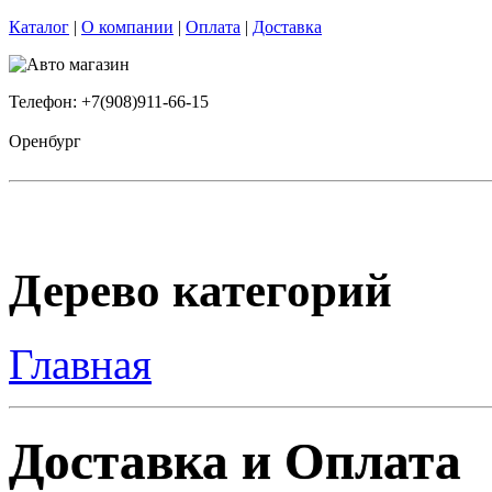
Каталог
|
О компании
|
Оплата
|
Доставка
Телефон: +7(908)911-66-15
Оренбург
Дерево категорий
Главная
Доставка и Оплата