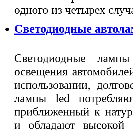
одного из четырех слу
Светодиодные автола
Светодиодные лампы
освещения автомобиле
использовании, долго
лампы led потребляю
приближенный к нату
и обладают высокой 