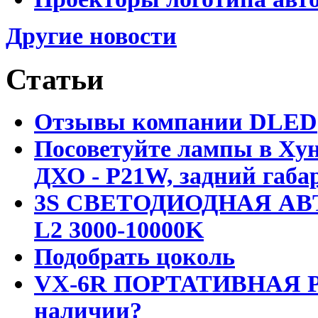
Другие новости
Статьи
Отзывы компании DLED
Посоветуйте лампы в Хун
ДХО - P21W, задний габар
3S СВЕТОДИОДНАЯ АВ
L2 3000-10000K
Подобрать цоколь
VX-6R ПОРТАТИВНАЯ Р
наличии?