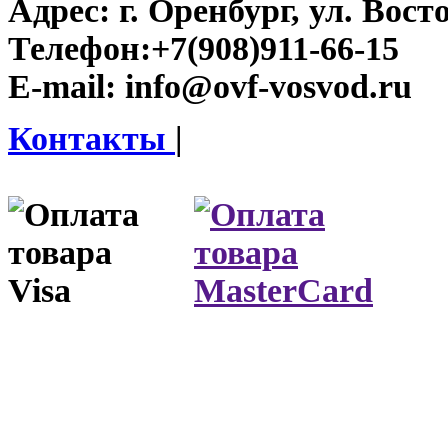
Адрес:
г. Оренбург, ул. Восто
Телефон:
+7(908)911-66-15
E-mail:
info@ovf-vosvod.ru
Контакты
|