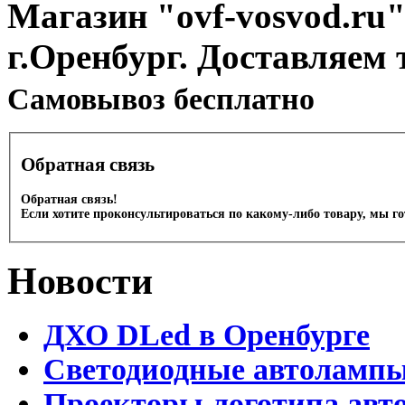
Магазин "ovf-vosvod.ru"
г.Оренбург. Доставляем 
Cамовывоз бесплатно
Обратная связь
Обратная связь!
Если хотите проконсультироваться по какому-либо товару, мы г
Новости
ДХО DLed в Оренбурге
Светодиодные автолампы 
Проекторы логотипа авто