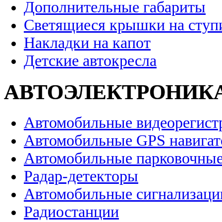
Дополнительные габариты
Светящиеся крышки на ступ
Накладки на капот
Детские автокресла
АВТОЭЛЕКТРОНИК
Автомобильные видеорегист
Автомобильные GPS навига
Автомобильные парковочные
Радар-детекторы
Автомобильные сигнализаци
Радиостанции