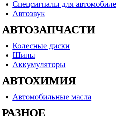
Спецсигналы для автомобил
Автозвук
АВТОЗАПЧАСТИ
Колесные диски
Шины
Аккумуляторы
АВТОХИМИЯ
Автомобильные масла
РАЗНОЕ