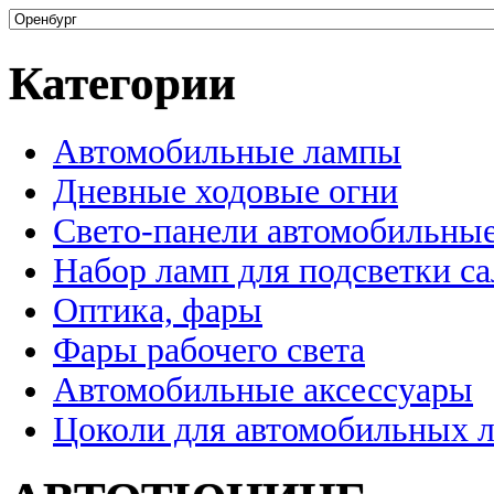
Категории
Автомобильные лампы
Дневные ходовые огни
Свето-панели автомобильны
Набор ламп для подсветки с
Оптика, фары
Фары рабочего света
Автомобильные аксессуары
Цоколи для автомобильных 