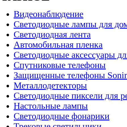
Видеонаблюдение
Светодиодные лампы для до
Светодиодная лента
Автомобильная пленка
Светодиодные аксессуары дл
Спутниковые телефоны
Защищенные телефоны Soni
Металлодетекторы
Светодиодные пиксели для 
Настольные лампы
Светодиодные фонарики
Трековые светильники