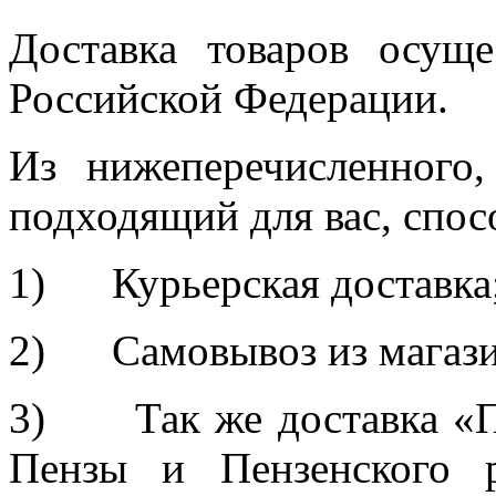
Доставка товаров осуще
Российской Федерации.
Из нижеперечисленного
подходящий для вас, спос
1) Курьерская доставка
2) Самовывоз из магазин
3) Так же доставка «П
Пензы и Пензенского р