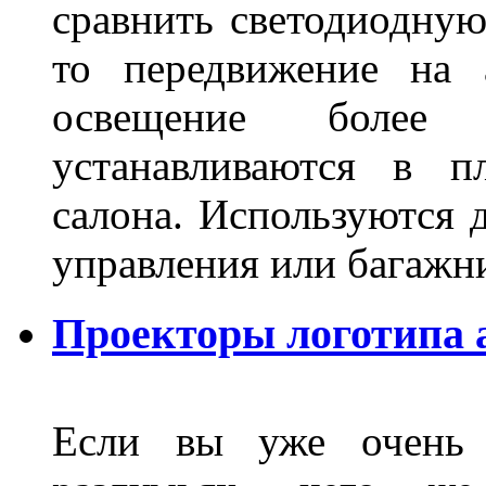
сравнить светодиодную
то передвижение на 
освещение более 
устанавливаются в п
салона. Используются д
управления или баг
Проекторы логотипа а
Если вы уже очень 