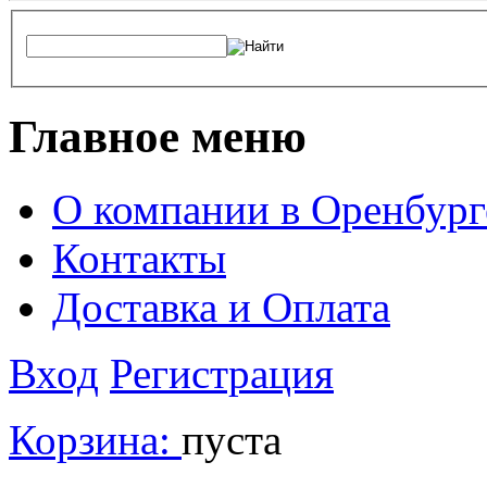
Главное меню
О компании в Оренбург
Контакты
Доставка и Оплата
Вход
Регистрация
Корзина:
пуста