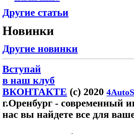
Другие статьи
Новинки
Другие новинки
Вступай
в наш клуб
ВКОНТАКТЕ
(c) 2020
4AutoS
г.Оренбург
- современный ин
нас вы найдете все для ваш