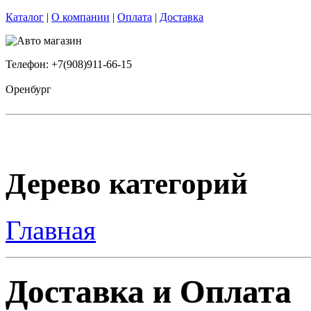
Каталог
|
О компании
|
Оплата
|
Доставка
Телефон: +7(908)911-66-15
Оренбург
Дерево категорий
Главная
Доставка и Оплата