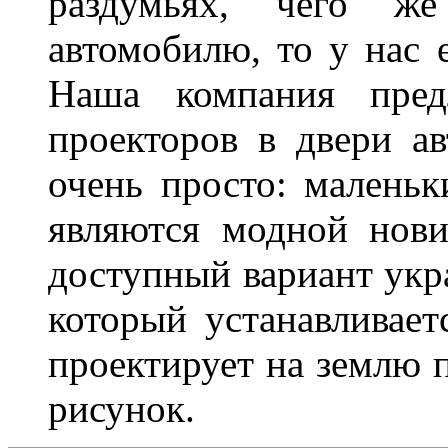
раздумьях, чего ж
автомобилю, то у нас е
Наша компания пред
проекторов в двери ав
очень просто: маленьк
являются модной нови
доступный вариант укр
который устанавливает
проектирует на землю 
рисунок.