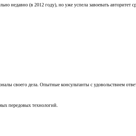
льно недавно (в 2012 году), но уже успела завоевать авторитет
оналы своего дела. Опытные консультанты с удовольствием отве
мых передовых технологий.