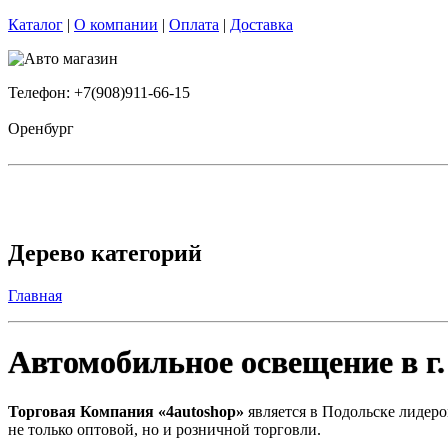
Каталог
|
О компании
|
Оплата
|
Доставка
Телефон: +7(908)911-66-15
Оренбург
Дерево категорий
Главная
Автомобильное освещение в г
Торговая Компания «4autoshop»
является в Подольске лидеро
не только оптовой, но и розничной торговли.