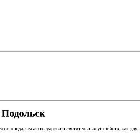
. Подольск
м по продажам аксессуаров и осветительных устройств, как для