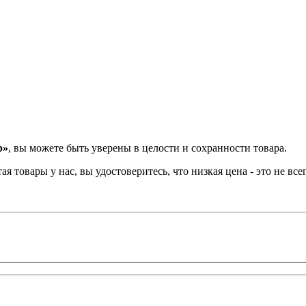
p»
, вы можете быть уверены в целости и сохранности товара.
овары у нас, вы удостоверитесь, что низкая цена - это не всег