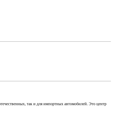
 отечественных, так и для импортных автомобилей. Это центр