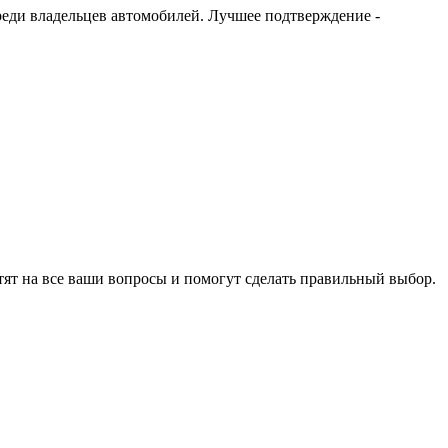
 среди владельцев автомобилей. Лучшее подтверждение -
тят на все ваши вопросы и помогут сделать правильный выбор.