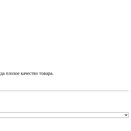
да плохое качество товара.