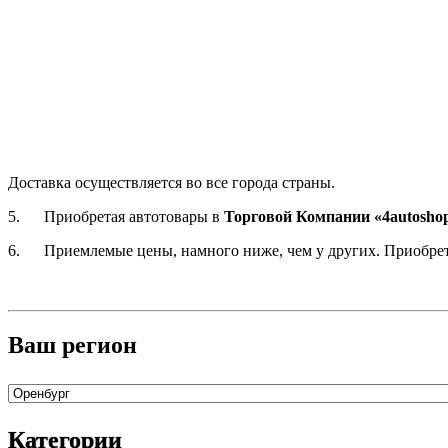
Доставка осуществляется во все города страны.
5. Приобретая автотовары в
Торговой Компании «4autosho
6. Приемлемые цены, намного ниже, чем у других. Приобретая т
Ваш регион
Категории