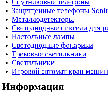
Спутниковые телефоны
Защищенные телефоны Soni
Металлодетекторы
Светодиодные пиксели для 
Настольные лампы
Светодиодные фонарики
Трековые светильники
Светильники
Игровой автомат кран машин
Информация