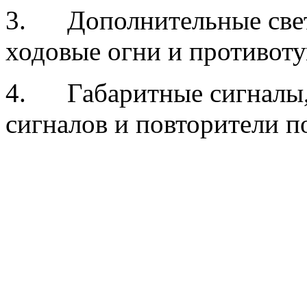
3. Дополнительные свет
ходовые огни и противот
4. Габаритные сигналы,
сигналов и повторители п