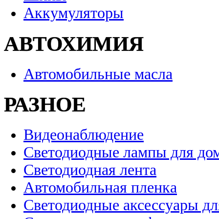
Аккумуляторы
АВТОХИМИЯ
Автомобильные масла
РАЗНОЕ
Видеонаблюдение
Светодиодные лампы для до
Светодиодная лента
Автомобильная пленка
Светодиодные аксессуары дл