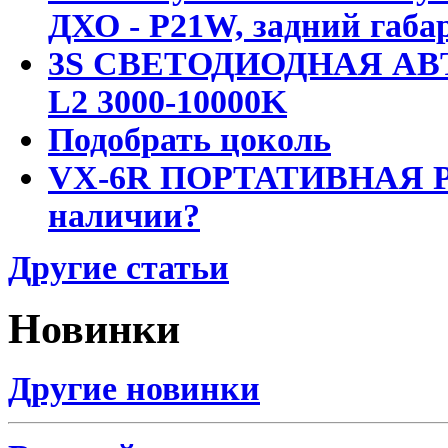
ДХО - P21W, задний габар
3S СВЕТОДИОДНАЯ АВ
L2 3000-10000K
Подобрать цоколь
VX-6R ПОРТАТИВНАЯ Р
наличии?
Другие статьи
Новинки
Другие новинки