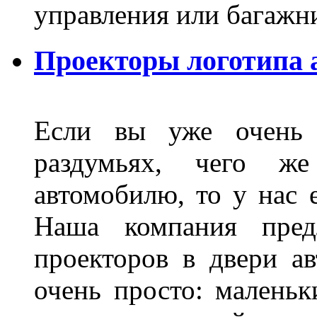
управления или баг
Проекторы логотипа а
Если вы уже очень 
раздумьях, чего ж
автомобилю, то у нас е
Наша компания пред
проекторов в двери ав
очень просто: маленьк