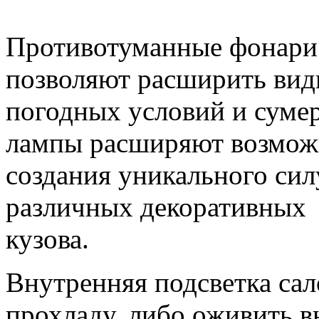
Противотуманные фонари 
позволяют расширить вид
погодных условий и суме
лампы расширяют возмож
создания уникального сил
различных декоративных
кузова.
Внутренняя подсветка сал
прохладу, либо оживить в