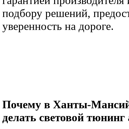
гарантией производителя 
подбору решений, предо
уверенность на дороге.
Почему в Ханты-Мансий
делать световой тюнинг