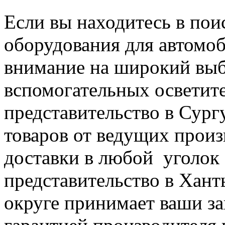
Если вы находитесь в пои
оборудования для автомоб
внимание на широкий выб
вспомогательных осветит
представительство в Сург
товаров от ведущих прои
доставки в любой уголок
представительство в Хан
округе принимает ваши за