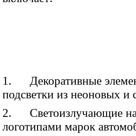
1. Декоративные элемен
подсветки из неоновых и 
2. Светоизлучающие накл
логотипами марок автомо