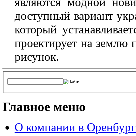
являются модной нови
доступный вариант укр
который устанавливает
проектирует на землю 
рисунок.
Главное меню
О компании в Оренбург