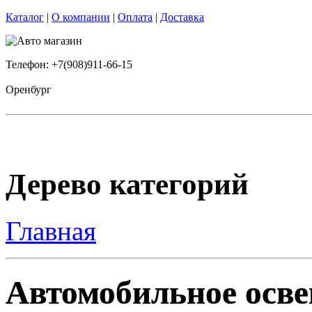
Каталог
|
О компании
|
Оплата
|
Доставка
Телефон: +7(908)911-66-15
Оренбург
Дерево категорий
Главная
Автомобильное осве