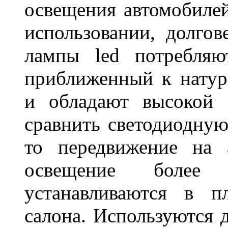
освещения автомобиле
использовании, долго
лампы led потребляю
приближенный к нату
и обладают высокой 
сравнить светодиодную
то передвижение на 
освещение более 
устанавливаются в п
салона. Используются д