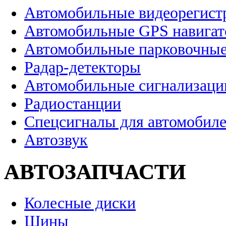
Автомобильные видеорегист
Автомобильные GPS навига
Автомобильные парковочные
Радар-детекторы
Автомобильные сигнализаци
Радиостанции
Спецсигналы для автомобил
Автозвук
АВТОЗАПЧАСТИ
Колесные диски
Шины