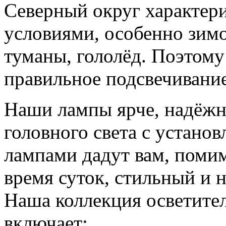
Северный округ характер
условиями, особенно зимо
туманы, гололёд. Поэтому
правильное подсвечивание
Наши лампы ярче, надёжн
головного света с устано
лампами дадут вам, помим
время суток, стильный и
Наша коллекция осветите
включает: