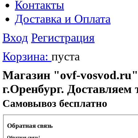
Контакты
Доставка и Оплата
Вход
Регистрация
Корзина:
пуста
Магазин "ovf-vosvod.ru"
г.Оренбург. Доставляем 
Cамовывоз бесплатно
Обратная связь
Обратная связь!