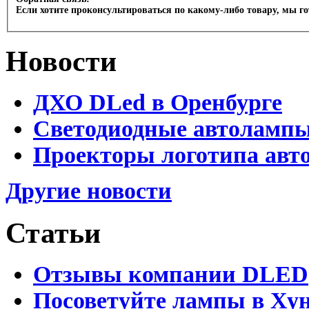
Если хотите проконсультироваться по какому-либо товару, мы г
Новости
ДХО DLed в Оренбурге
Светодиодные автолампы 
Проекторы логотипа авто
Другие новости
Статьи
Отзывы компании DLED
Посоветуйте лампы в Хун