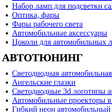
Набор ламп для подсветки с
Оптика, фары
Фары рабочего света
Автомобильные аксессуары
Цоколи для автомобильных 
АВТОТЮНИНГ
Светодиодная автомобильная
Ангельские глазки
Светодиодные 3d логотипы 
Автомобильные проекторы в
Гибкий неон автомобильный